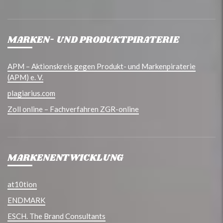
MARKEN- UND PRODUKTPIRATERIE
APM – Aktionskreis gegen Produkt- und Markenpiraterie
(APM) e. V.
plagiarius.com
Zoll online – Fachverfahren ZGR-online
MARKENENTWICKLUNG
at10tion
ENDMARK
ESCH. The Brand Consultants