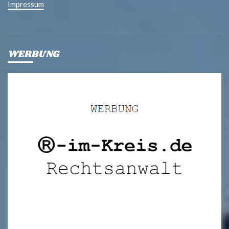
Impressum
WERBUNG