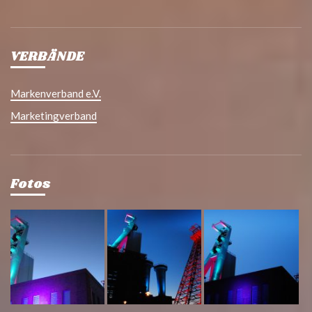
VERBÄNDE
Markenverband e.V.
Marketingverband
Fotos