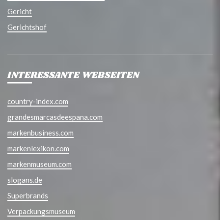
Gericht
Gerichtshof
INTERESSANTE WEBSEITEN
country-index.com
grandesmarcasdeespana.com
markenbusiness.com
markenlexikon.com
markenmuseum.com
slogans.de
Superbrands
Verpackungsmuseum