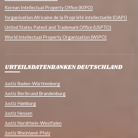
Korean Intellectual Property Office (KIPO)
l'organisation Africaine de la Propriété intellectuelle (OAPI)
United States Patent and Trademark Office (USPTO)
World Intellectual Property Organization (WIPO)
URTEILSDATENBANKEN DEUTSCHLAND
Justiz Baden-Württemberg
Justiz Berlin und Brandenburg
Justiz Hamburg
Justiz Hessen
Justiz Nordrhein-Westfalen
Justiz Rheinland-Pfalz