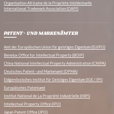
Organisation Africaine de la Propriete Intellectuelle
International Trademark Association (OAPI)
PATENT- UND MARKENÄMTER
Amt der Europäischen Union für geistiges Eigentum (EUIPO)
Benelux Office for Intellectual Property (BOIP)
China National Intellectual Property Administration (CNIPA)
Deutsches Patent- und Markenamt (DPMA)
Eidgenössisches Institut für Geistiges Eigentum (IGE / IPI)
Europäisches Patentamt
Institut National de La Propriété Industrielle (INPI)
Intellectual Property Office (IPO)
Japan Patent Office (JPO)