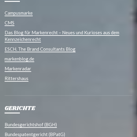
Campusmarke
CMS
Das Blog für Markenrecht – Neues und Kurioses aus dem
Kennzeichenrecht
ESCH. The Brand Consultants Blog
markenblog.de
Markenradar
Rittershaus
GERICHTE
Bundesgerichtshof (BGH)
Bundespatentgericht (BPatG)