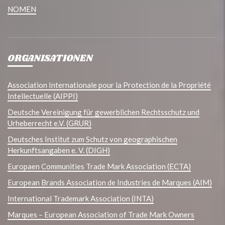
NOMEN
ORGANISATIONEN
Association Internationale pour la Protection de la Propriété
Intellectuelle (AIPPI)
Deutsche Vereinigung für gewerblichen Rechtsschutz und
Urheberrecht e.V. (GRUR)
Deutsches Institut zum Schutz von geographischen
Herkunftsangaben e. V. (DIGH)
Europaen Communities Trade Mark Association (ECTA)
European Brands Association de Industries de Marques (AIM)
International Trademark Association (INTA)
Marques – European Association of Trade Mark Owners