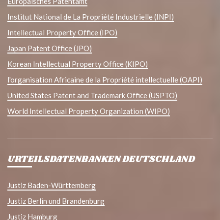
Europäisches Patentamt
Institut National de La Propriété Industrielle (INPI)
Intellectual Property Office (IPO)
Japan Patent Office (JPO)
Korean Intellectual Property Office (KIPO)
l'organisation Africaine de la Propriété intellectuelle (OAPI)
United States Patent and Trademark Office (USPTO)
World Intellectual Property Organization (WIPO)
URTEILSDATENBANKEN DEUTSCHLAND
Justiz Baden-Württemberg
Justiz Berlin und Brandenburg
Justiz Hamburg