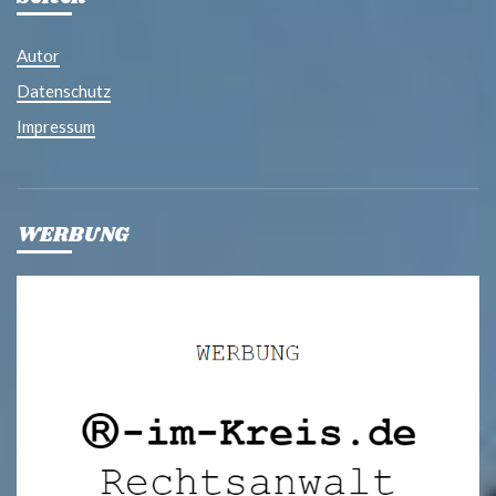
Autor
Datenschutz
Impressum
WERBUNG