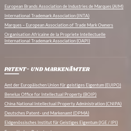
European Brands Association de Industries de Marques (AIM)
International Trademark Association (INTA)
Marques – European Association of Trade Mark Owners
Organisation Africaine de la Propriete Intellectuelle
International Trademark Association (OAPI)
PATENT- UND MARKENÄMTER
Amt der Europäischen Union für geistiges Eigentum (EUIPO)
Benelux Office for Intellectual Property (BOIP)
China National Intellectual Property Administration (CNIPA)
Deutsches Patent- und Markenamt (DPMA)
Eidgenössisches Institut für Geistiges Eigentum (IGE / IPI)