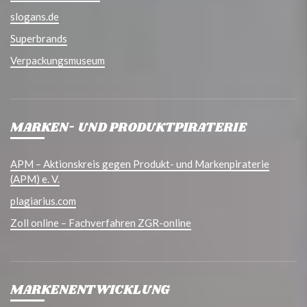
slogans.de
Superbrands
Verpackungsmuseum
MARKEN- UND PRODUKTPIRATERIE
APM – Aktionskreis gegen Produkt- und Markenpiraterie
(APM) e. V.
plagiarius.com
Zoll online – Fachverfahren ZGR-online
MARKENENTWICKLUNG