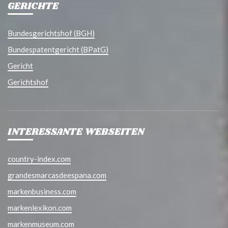
GERICHTE
Bundesgerichtshof (BGH)
Bundespatentgericht (BPatG)
Gericht
Gerichtshof
INTERESSANTE WEBSEITEN
country-index.com
grandesmarcasdeespana.com
markenbusiness.com
markenlexikon.com
markenmuseum.com