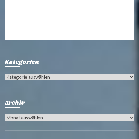
Kategorien
Kategorien
Archiv
Archiv