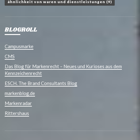
ähnlichkeit von waren und dienstleistungen
(9)
BLOGROLL
Campusmarke
CMS
Das Blog für Markenrecht – Neues und Kurioses aus dem
Kennzeichenrecht
ESCH. The Brand Consultants Blog
markenblog.de
Markenradar
Rittershaus