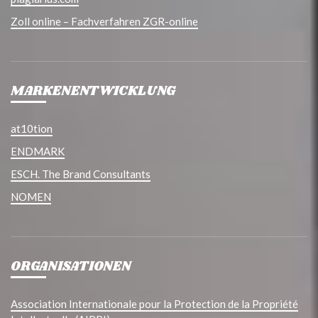
Zoll online – Fachverfahren ZGR-online
MARKENENTWICKLUNG
at10tion
ENDMARK
ESCH. The Brand Consultants
NOMEN
ORGANISATIONEN
Association Internationale pour la Protection de la Propriété