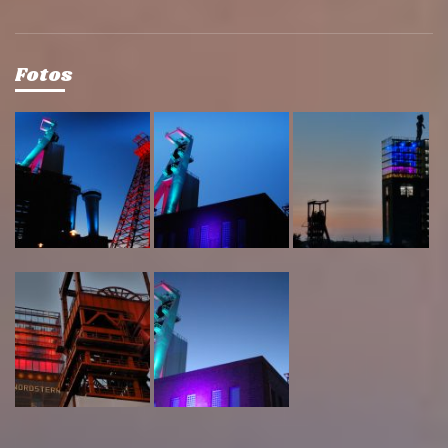
Fotos