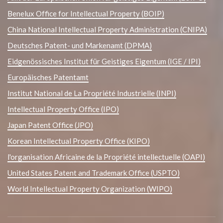
Benelux Office for Intellectual Property (BOIP)
China National Intellectual Property Administration (CNIPA)
Deutsches Patent- und Markenamt (DPMA)
Eidgenössisches Institut für Geistiges Eigentum (IGE / IPI)
Europäisches Patentamt
Institut National de La Propriété Industrielle (INPI)
Intellectual Property Office (IPO)
Japan Patent Office (JPO)
Korean Intellectual Property Office (KIPO)
l'organisation Africaine de la Propriété intellectuelle (OAPI)
United States Patent and Trademark Office (USPTO)
World Intellectual Property Organization (WIPO)