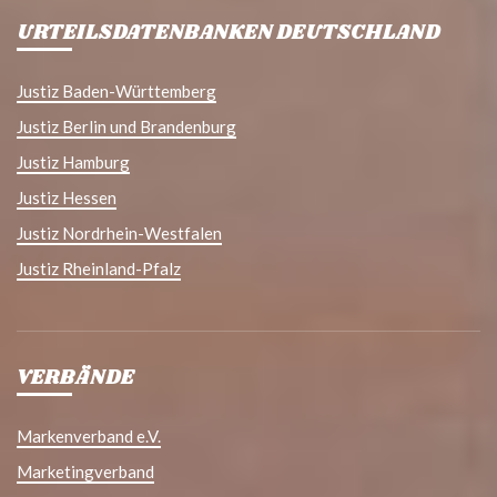
URTEILSDATENBANKEN DEUTSCHLAND
Justiz Baden-Württemberg
Justiz Berlin und Brandenburg
Justiz Hamburg
Justiz Hessen
Justiz Nordrhein-Westfalen
Justiz Rheinland-Pfalz
VERBÄNDE
Markenverband e.V.
Marketingverband