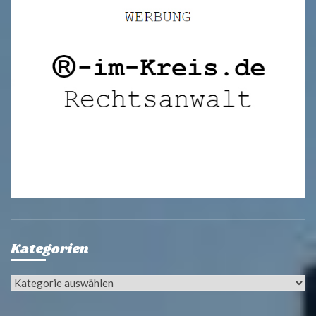
Kategorien
Kategorien