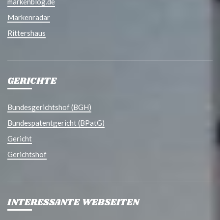
markenblog.de
Markenradar
Rittershaus
GERICHTE
Bundesgerichtshof (BGH)
Bundespatentgericht (BPatG)
Gericht
Gerichtshof
INTERESSANTE WEBSEITEN