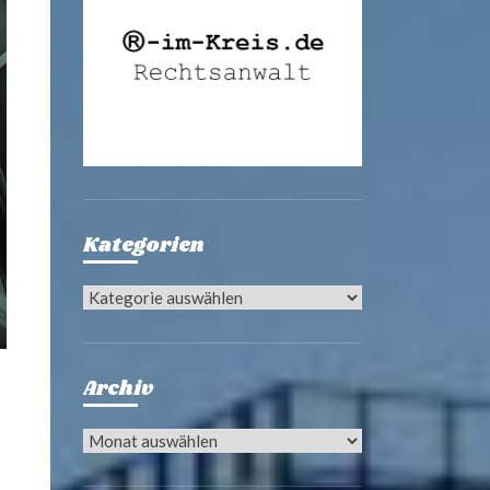
Kategorien
Kategorien
Archiv
Archiv