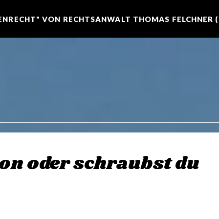
NRECHT" VON RECHTSANWALT THOMAS FELCHNER (R
on oder schraubst du