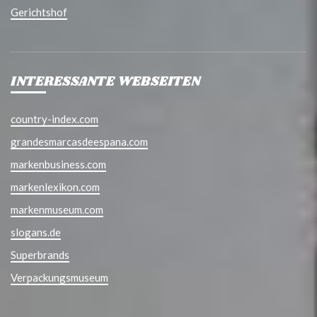
Gerichtshof
INTERESSANTE WEBSEITEN
country-index.com
grandesmarcasdeespana.com
markenbusiness.com
markenlexikon.com
markenmuseum.com
slogans.de
Superbrands
Verpackungsmuseum