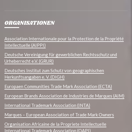
ORGANISATIONEN
Association Internationale pour la Protection de la Propriété
Intellectuelle (AIPPI)
Deutsche Vereinigung für gewerblichen Rechtsschutz und
Urheberrecht e.V. (GRUR)
Deutsches Institut zum Schutz von geographischen
Herkunftsangaben e. V. (DIGH)
Europaen Communities Trade Mark Association (ECTA)
European Brands Association de Industries de Marques (AIM)
International Trademark Association (INTA)
Marques – European Association of Trade Mark Owners
Organisation Africaine de la Propriete Intellectuelle
International Trademark Association (OAPI)