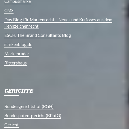
Campusmarke
CMS
Das Blog für Markenrecht – Neues und Kurioses aus dem
Kennzeichenrecht
ESCH. The Brand Consultants Blog
markenblog.de
Markenradar
Rittershaus
GERICHTE
Bundesgerichtshof (BGH)
Bundespatentgericht (BPatG)
Gericht