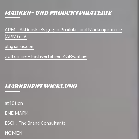
MARKEN- UND PRODUKTPIRATERIE
APM – Aktionskreis gegen Produkt- und Markenpiraterie
(APM) e. V.
plagiarius.com
Zoll online – Fachverfahren ZGR-online
MARKENENTWICKLUNG
at10tion
ENDMARK
ESCH. The Brand Consultants
NOMEN