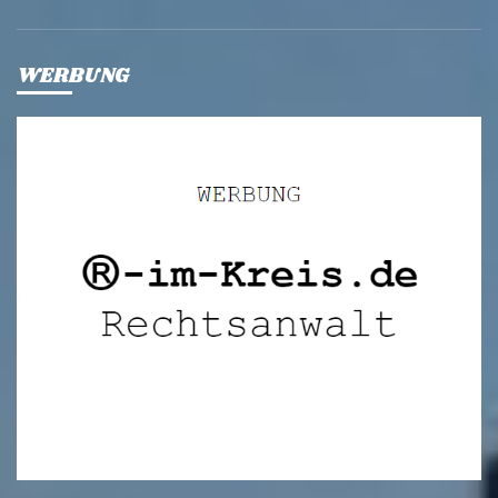
WERBUNG