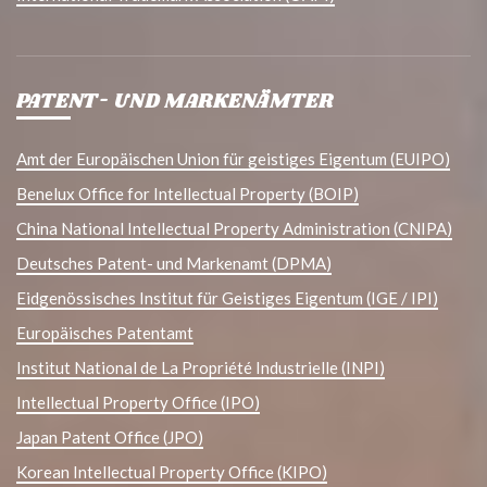
PATENT- UND MARKENÄMTER
Amt der Europäischen Union für geistiges Eigentum (EUIPO)
Benelux Office for Intellectual Property (BOIP)
China National Intellectual Property Administration (CNIPA)
Deutsches Patent- und Markenamt (DPMA)
Eidgenössisches Institut für Geistiges Eigentum (IGE / IPI)
Europäisches Patentamt
Institut National de La Propriété Industrielle (INPI)
Intellectual Property Office (IPO)
Japan Patent Office (JPO)
Korean Intellectual Property Office (KIPO)