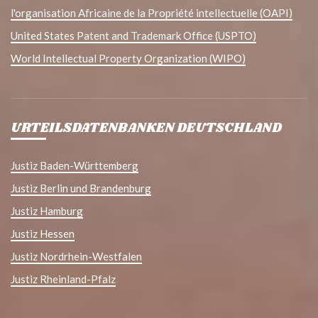
l'organisation Africaine de la Propriété intellectuelle (OAPI)
United States Patent and Trademark Office (USPTO)
World Intellectual Property Organization (WIPO)
URTEILSDATENBANKEN DEUTSCHLAND
Justiz Baden-Württemberg
Justiz Berlin und Brandenburg
Justiz Hamburg
Justiz Hessen
Justiz Nordrhein-Westfalen
Justiz Rheinland-Pfalz