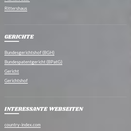
Rittershaus
GERICHTE
Bundesgerichtshof (BGH)
Bundespatentgericht (BPatG)
Gericht
Gerichtshof
INTERESSANTE WEBSEITEN
country-index.com