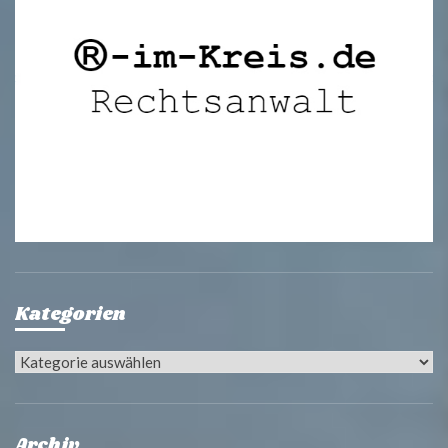
Kategorien
Kategorien
Archiv