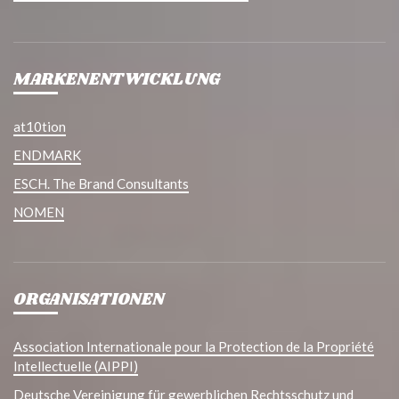
MARKENENTWICKLUNG
at10tion
ENDMARK
ESCH. The Brand Consultants
NOMEN
ORGANISATIONEN
Association Internationale pour la Protection de la Propriété
Intellectuelle (AIPPI)
Deutsche Vereinigung für gewerblichen Rechtsschutz und