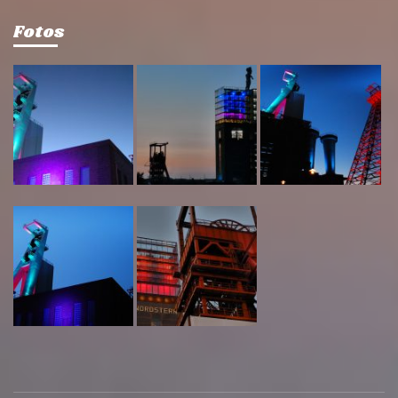
Fotos