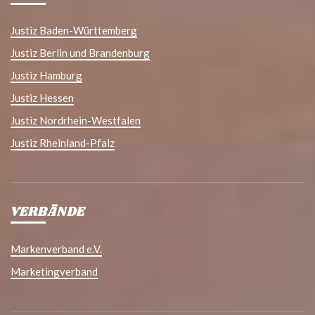
Justiz Baden-Württemberg
Justiz Berlin und Brandenburg
Justiz Hamburg
Justiz Hessen
Justiz Nordrhein-Westfalen
Justiz Rheinland-Pfalz
VERBÄNDE
Markenverband e.V.
Marketingverband