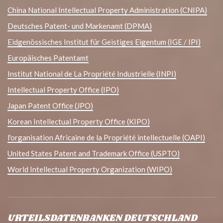
China National Intellectual Property Administration (CNIPA)
Deutsches Patent- und Markenamt (DPMA)
Eidgenössisches Institut für Geistiges Eigentum (IGE / IPI)
Europäisches Patentamt
Institut National de La Propriété Industrielle (INPI)
Intellectual Property Office (IPO)
Japan Patent Office (JPO)
Korean Intellectual Property Office (KIPO)
l'organisation Africaine de la Propriété intellectuelle (OAPI)
United States Patent and Trademark Office (USPTO)
World Intellectual Property Organization (WIPO)
URTEILSDATENBANKEN DEUTSCHLAND