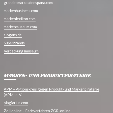
grandesmarcasdeespana.com
markenbusiness.com
markenlexikon.com
markenmuseum.com
slogans.de
Superbrands
Verpackungsmuseum
MARKEN- UND PRODUKTPIRATERIE
APM – Aktionskreis gegen Produkt- und Markenpiraterie
(APM) e. V.
plagiarius.com
Zoll online – Fachverfahren ZGR-online