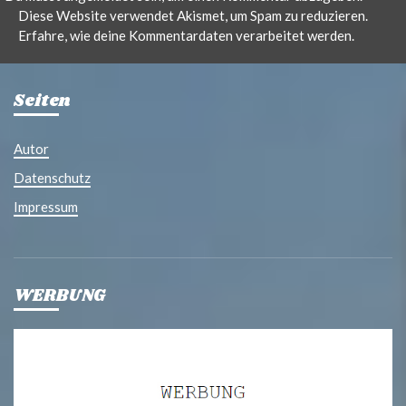
Diese Website verwendet Akismet, um Spam zu reduzieren.
Erfahre, wie deine Kommentardaten verarbeitet werden.
Seiten
Autor
Datenschutz
Impressum
WERBUNG