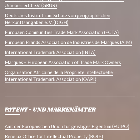
Urheberrecht e.V. (GRUR)
Deutsches Institut zum Schutz von geographischen
Herkunftsangaben e. V. (DIGH)
Europaen Communities Trade Mark Association (ECTA)
European Brands Association de Industries de Marques (AIM)
International Trademark Association (INTA)
Marques – European Association of Trade Mark Owners
Organisation Africaine de la Propriete Intellectuelle
International Trademark Association (OAPI)
PATENT- UND MARKENÄMTER
Amt der Europäischen Union für geistiges Eigentum (EUIPO)
Benelux Office for Intellectual Property (BOIP)