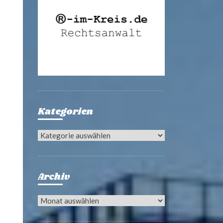
Kategorien
Kategorien
Archiv
Archiv