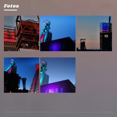
Fotos