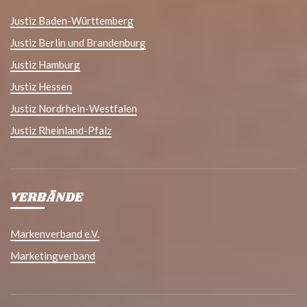
Justiz Baden-Württemberg
Justiz Berlin und Brandenburg
Justiz Hamburg
Justiz Hessen
Justiz Nordrhein-Westfalen
Justiz Rheinland-Pfalz
VERBÄNDE
Markenverband e.V.
Marketingverband