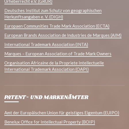
Urheberrecht e.V. (GRUR)
Deutsches Institut zum Schutz von geographischen
Herkunftsangaben e. V. (DIGH)
Europaen Communities Trade Mark Association (ECTA)
European Brands Association de Industries de Marques (AIM)
International Trademark Association (INTA)
Marques – European Association of Trade Mark Owners
Organisation Africaine de la Propriete Intellectuelle
International Trademark Association (OAPI)
PATENT- UND MARKENÄMTER
Amt der Europäischen Union für geistiges Eigentum (EUIPO)
Benelux Office for Intellectual Property (BOIP)