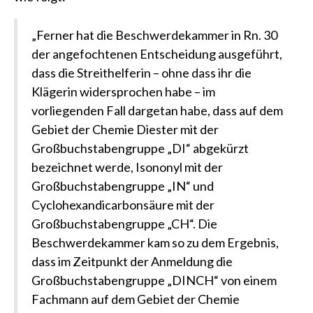
„Ferner hat die Beschwerdekammer in Rn. 30
der angefochtenen Entscheidung ausgeführt,
dass die Streithelferin – ohne dass ihr die
Klägerin widersprochen habe – im
vorliegenden Fall dargetan habe, dass auf dem
Gebiet der Chemie Diester mit der
Großbuchstabengruppe „DI“ abgekürzt
bezeichnet werde, Isononyl mit der
Großbuchstabengruppe „IN“ und
Cyclohexandicarbonsäure mit der
Großbuchstabengruppe „CH“. Die
Beschwerdekammer kam so zu dem Ergebnis,
dass im Zeitpunkt der Anmeldung die
Großbuchstabengruppe „DINCH“ von einem
Fachmann auf dem Gebiet der Chemie