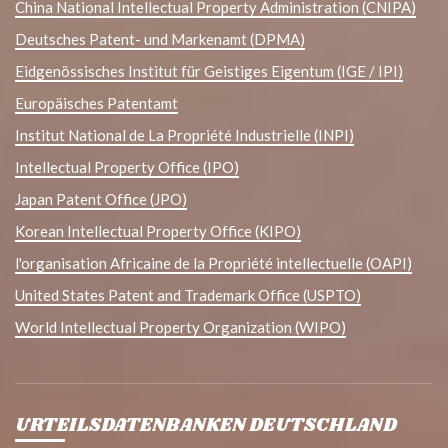
China National Intellectual Property Administration (CNIPA)
Deutsches Patent- und Markenamt (DPMA)
Eidgenössisches Institut für Geistiges Eigentum (IGE / IPI)
Europäisches Patentamt
Institut National de La Propriété Industrielle (INPI)
Intellectual Property Office (IPO)
Japan Patent Office (JPO)
Korean Intellectual Property Office (KIPO)
l'organisation Africaine de la Propriété intellectuelle (OAPI)
United States Patent and Trademark Office (USPTO)
World Intellectual Property Organization (WIPO)
URTEILSDATENBANKEN DEUTSCHLAND