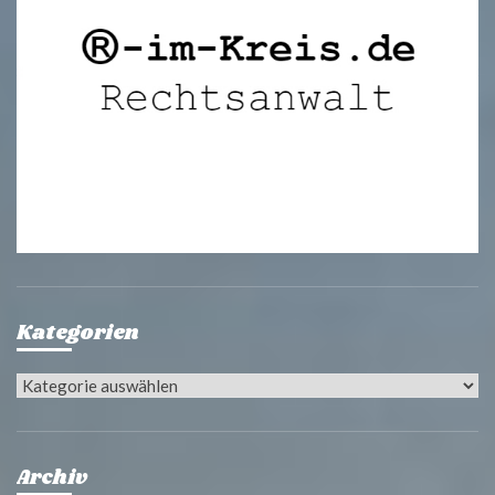
Kategorien
Kategorien
Archiv