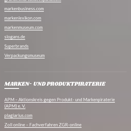
markenbusiness.com
markenlexikon.com
markenmuseum.com
slogans.de
Superbrands
Verpackungsmuseum
MARKEN- UND PRODUKTPIRATERIE
APM – Aktionskreis gegen Produkt- und Markenpiraterie
(APM) e. V.
plagiarius.com
Zoll online – Fachverfahren ZGR-online