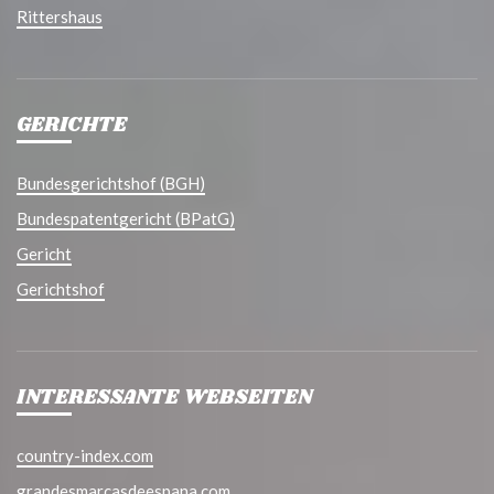
Rittershaus
GERICHTE
Bundesgerichtshof (BGH)
Bundespatentgericht (BPatG)
Gericht
Gerichtshof
INTERESSANTE WEBSEITEN
country-index.com
grandesmarcasdeespana.com