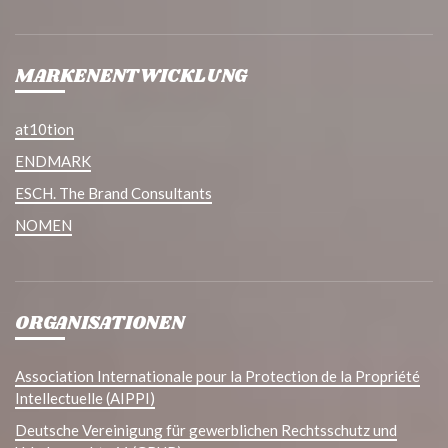
MARKENENTWICKLUNG
at10tion
ENDMARK
ESCH. The Brand Consultants
NOMEN
ORGANISATIONEN
Association Internationale pour la Protection de la Propriété
Intellectuelle (AIPPI)
Deutsche Vereinigung für gewerblichen Rechtsschutz und