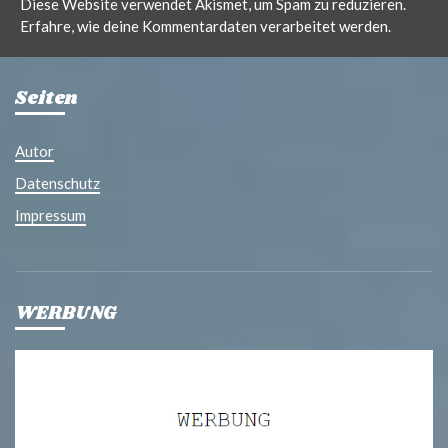
Diese Website verwendet Akismet, um Spam zu reduzieren.
Erfahre, wie deine Kommentardaten verarbeitet werden.
Seiten
Autor
Datenschutz
Impressum
WERBUNG