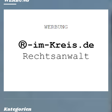
WERBUNG
Kategorien