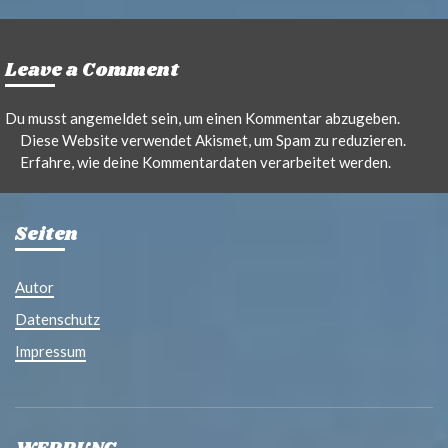
Leave a Comment
Du musst
angemeldet
sein, um einen Kommentar abzugeben.
Diese Website verwendet Akismet, um Spam zu reduzieren.
Erfahre, wie deine Kommentardaten verarbeitet werden.
Seiten
Autor
Datenschutz
Impressum