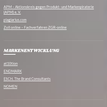
APM – Aktionskreis gegen Produkt- und Markenpiraterie
(APM) e. V.
plagiarius.com
Zoll online – Fachverfahren ZGR-online
MARKENENTWICKLUNG
at10tion
ENDMARK
ESCH. The Brand Consultants
NOMEN