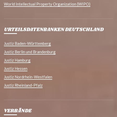
World Intellectual Property Organization (WIPO)
URTEILSDATENBANKEN DEUTSCHLAND
Justiz Baden-Württemberg
Justiz Berlin und Brandenburg
Justiz Hamburg
Justiz Hessen
Justiz Nordrhein-Westfalen
Justiz Rheinland-Pfalz
VERBÄNDE