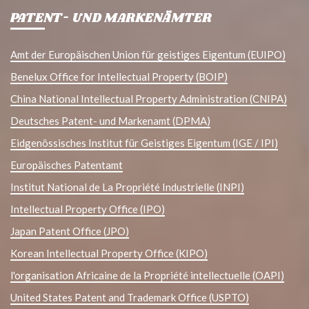
PATENT- UND MARKENÄMTER
Amt der Europäischen Union für geistiges Eigentum (EUIPO)
Benelux Office for Intellectual Property (BOIP)
China National Intellectual Property Administration (CNIPA)
Deutsches Patent- und Markenamt (DPMA)
Eidgenössisches Institut für Geistiges Eigentum (IGE / IPI)
Europäisches Patentamt
Institut National de La Propriété Industrielle (INPI)
Intellectual Property Office (IPO)
Japan Patent Office (JPO)
Korean Intellectual Property Office (KIPO)
l'organisation Africaine de la Propriété intellectuelle (OAPI)
United States Patent and Trademark Office (USPTO)