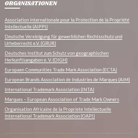
ORGANISATIONEN
Association Internationale pour la Protection de la Propriété
Intellectuelle (AIPPI)
Deutsche Vereinigung für gewerblichen Rechtsschutz und
Urheberrecht e.V. (GRUR)
Deutsches Institut zum Schutz von geographischen
Herkunftsangaben e. V. (DIGH)
Europaen Communities Trade Mark Association (ECTA)
European Brands Association de Industries de Marques (AIM)
International Trademark Association (INTA)
Marques – European Association of Trade Mark Owners
Organisation Africaine de la Propriete Intellectuelle
International Trademark Association (OAPI)