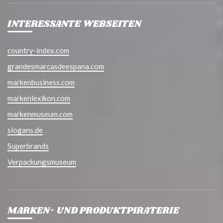
INTERESSANTE WEBSEITEN
country-index.com
grandesmarcasdeespana.com
markenbusiness.com
markenlexikon.com
markenmuseum.com
slogans.de
Superbrands
Verpackungsmuseum
MARKEN- UND PRODUKTPIRATERIE