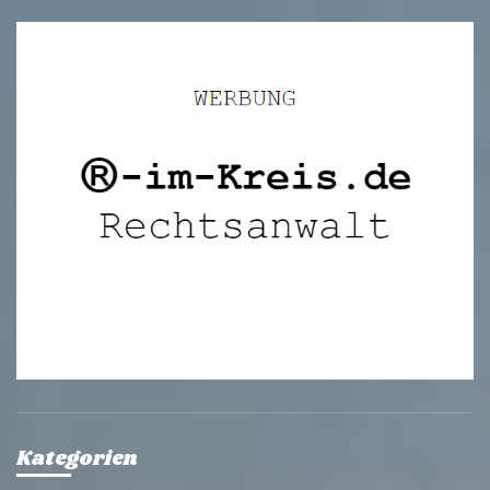
Kategorien