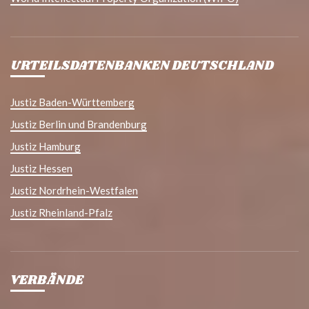
URTEILSDATENBANKEN DEUTSCHLAND
Justiz Baden-Württemberg
Justiz Berlin und Brandenburg
Justiz Hamburg
Justiz Hessen
Justiz Nordrhein-Westfalen
Justiz Rheinland-Pfalz
VERBÄNDE