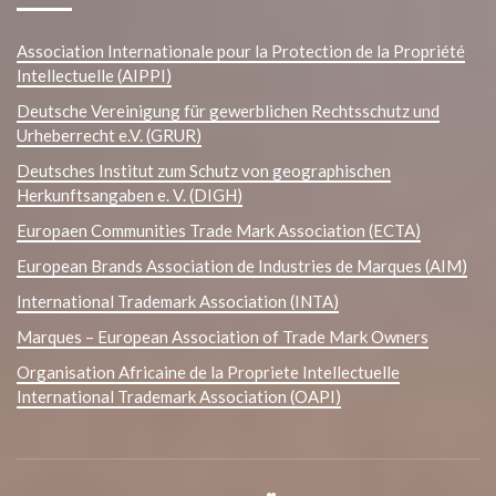
Association Internationale pour la Protection de la Propriété
Intellectuelle (AIPPI)
Deutsche Vereinigung für gewerblichen Rechtsschutz und
Urheberrecht e.V. (GRUR)
Deutsches Institut zum Schutz von geographischen
Herkunftsangaben e. V. (DIGH)
Europaen Communities Trade Mark Association (ECTA)
European Brands Association de Industries de Marques (AIM)
International Trademark Association (INTA)
Marques – European Association of Trade Mark Owners
Organisation Africaine de la Propriete Intellectuelle
International Trademark Association (OAPI)