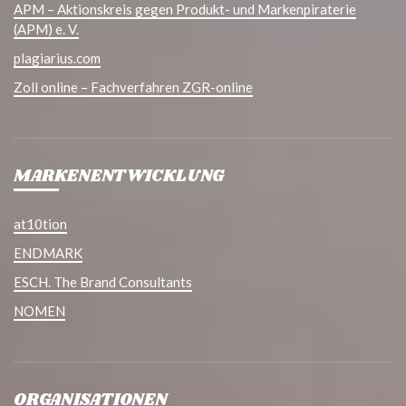
APM – Aktionskreis gegen Produkt- und Markenpiraterie
(APM) e. V.
plagiarius.com
Zoll online – Fachverfahren ZGR-online
MARKENENTWICKLUNG
at10tion
ENDMARK
ESCH. The Brand Consultants
NOMEN
ORGANISATIONEN