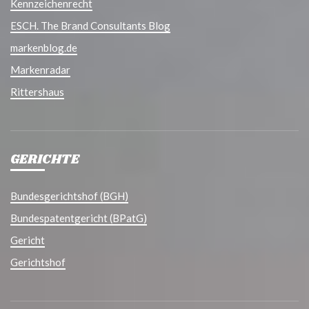
Kennzeichenrecht
ESCH. The Brand Consultants Blog
markenblog.de
Markenradar
Rittershaus
GERICHTE
Bundesgerichtshof (BGH)
Bundespatentgericht (BPatG)
Gericht
Gerichtshof