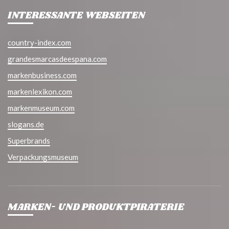
INTERESSANTE WEBSEITEN
country-index.com
grandesmarcasdeespana.com
markenbusiness.com
markenlexikon.com
markenmuseum.com
slogans.de
Superbrands
Verpackungsmuseum
MARKEN- UND PRODUKTPIRATERIE