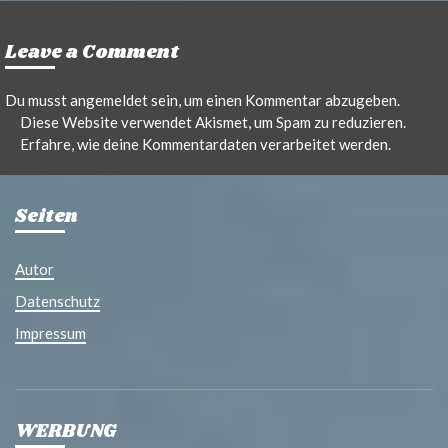
Leave a Comment
Du musst
angemeldet
sein, um einen Kommentar abzugeben.
Diese Website verwendet Akismet, um Spam zu reduzieren.
Erfahre, wie deine Kommentardaten verarbeitet werden.
Seiten
Autor
Datenschutz
Impressum
WERBUNG