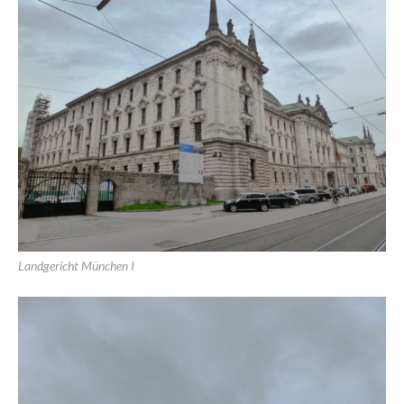
Landgericht München I