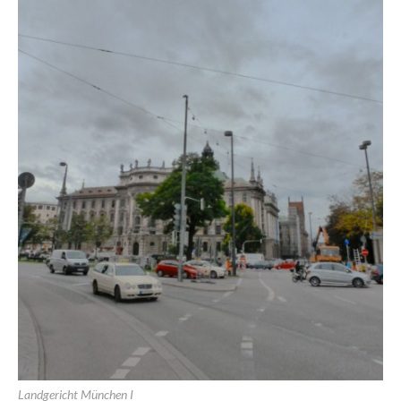
Landgericht München I