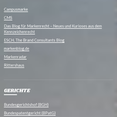
Campusmarke
CMS
Das Blog für Markenrecht – Neues und Kurioses aus dem
Kennzeichenrecht
ESCH. The Brand Consultants Blog
markenblog.de
Markenradar
Rittershaus
GERICHTE
Bundesgerichtshof (BGH)
Bundespatentgericht (BPatG)