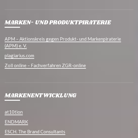
MARKEN- UND PRODUKTPIRATERIE
APM – Aktionskreis gegen Produkt- und Markenpiraterie
(APM) e. V.
plagiarius.com
Zoll online – Fachverfahren ZGR-online
MARKENENTWICKLUNG
at10tion
ENDMARK
ESCH. The Brand Consultants