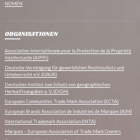
NOMEN
ORGANISATIONEN
Association Internationale pour la Protection de la Propriété
Intellectuelle (AIPPI)
Deutsche Vereinigung für gewerblichen Rechtsschutz und
Urheberrecht e.V. (GRUR)
Deutsches Institut zum Schutz von geographischen
Herkunftsangaben e. V. (DIGH)
Europaen Communities Trade Mark Association (ECTA)
European Brands Association de Industries de Marques (AIM)
International Trademark Association (INTA)
Marques – European Association of Trade Mark Owners