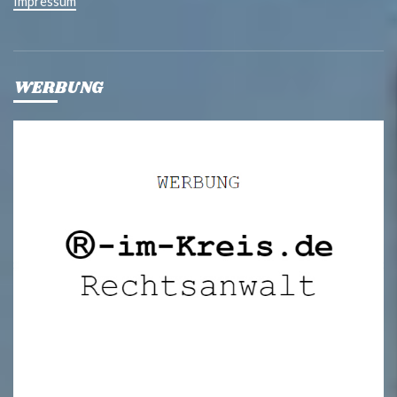
Impressum
WERBUNG