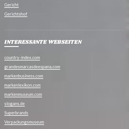
Gericht
Gerichtshof
INTERESSANTE WEBSEITEN
country-index.com
grandesmarcasdeespana.com
markenbusiness.com
markenlexikon.com
markenmuseum.com
slogans.de
Superbrands
Verpackungsmuseum