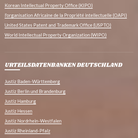
Korean Intellectual Property Office (KIPO)
l'organisation Africaine de la Propriété intellectuelle (OAPI)
United States Patent and Trademark Office (USPTO)
World Intellectual Property Organization (WIPO)
URTEILSDATENBANKEN DEUTSCHLAND
Justiz Baden-Württemberg
Justiz Berlin und Brandenburg
Justiz Hamburg
Justiz Hessen
Justiz Nordrhein-Westfalen
Justiz Rheinland-Pfalz