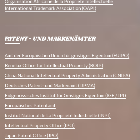
Organisation Africaine de la Propriete Intellectuelle
International Trademark Association (OAPI)
PATENT- UND MARKENÄMTER
Amt der Europäischen Union für geistiges Eigentum (EUIPO)
Benelux Office for Intellectual Property (BOIP)
China National Intellectual Property Administration (CNIPA)
Deutsches Patent- und Markenamt (DPMA)
Eidgenössisches Institut für Geistiges Eigentum (IGE / IPI)
Europäisches Patentamt
Institut National de La Propriété Industrielle (INPI)
Intellectual Property Office (IPO)
Japan Patent Office (JPO)