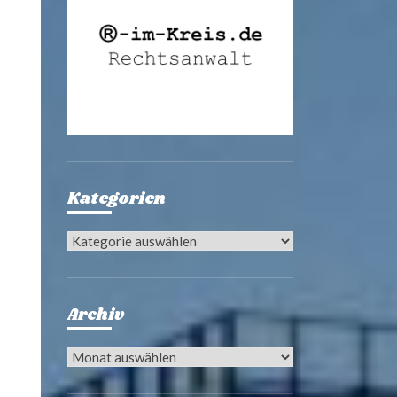
Kategorien
Kategorien
Archiv
Archiv