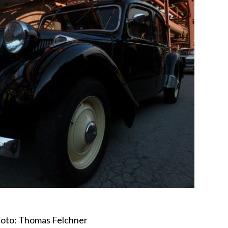
oto: Thomas Felchner