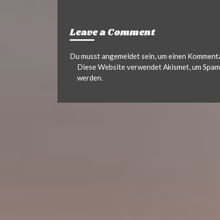
Leave a Comment
Du musst
angemeldet
sein, um einen Komment
Diese Website verwendet Akismet, um Spam 
werden.