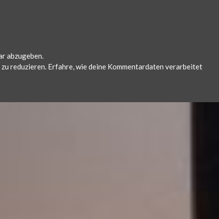
ar abzugeben.
zu reduzieren.
Erfahre, wie deine Kommentardaten verarbeitet