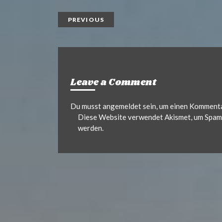
PREVIOUS
Leave a Comment
Du musst
angemeldet
sein, um einen Komment
Diese Website verwendet Akismet, um Spam 
werden.