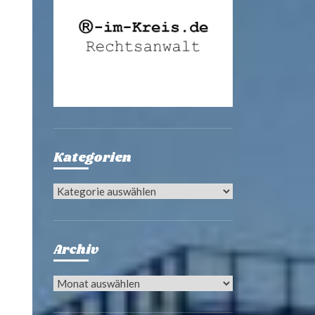
Kategorien
Kategorien
Archiv
Archiv