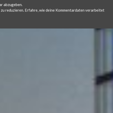
ar abzugeben.
zu reduzieren.
Erfahre, wie deine Kommentardaten verarbeitet