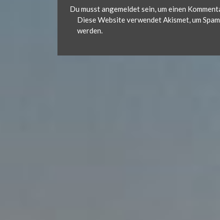
Du musst
angemeldet
sein, um einen Komment
Diese Website verwendet Akismet, um Spam 
werden.