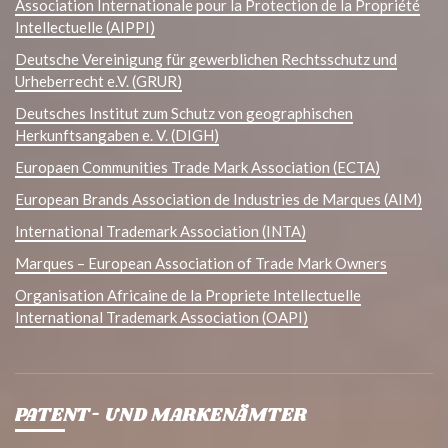
Association Internationale pour la Protection de la Propriété
Intellectuelle (AIPPI)
Deutsche Vereinigung für gewerblichen Rechtsschutz und
Urheberrecht e.V. (GRUR)
Deutsches Institut zum Schutz von geographischen
Herkunftsangaben e. V. (DIGH)
Europaen Communities Trade Mark Association (ECTA)
European Brands Association de Industries de Marques (AIM)
International Trademark Association (INTA)
Marques – European Association of Trade Mark Owners
Organisation Africaine de la Propriete Intellectuelle
International Trademark Association (OAPI)
PATENT- UND MARKENÄMTER