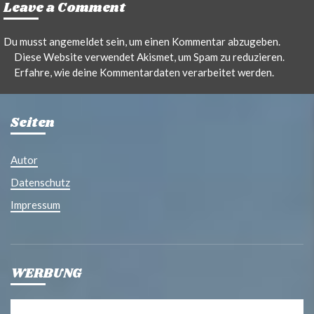
Leave a Comment
Du musst
angemeldet
sein, um einen Kommentar abzugeben.
Diese Website verwendet Akismet, um Spam zu reduzieren.
Erfahre, wie deine Kommentardaten verarbeitet werden.
Seiten
Autor
Datenschutz
Impressum
WERBUNG