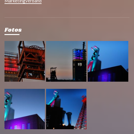
Marketingverband
Fotos