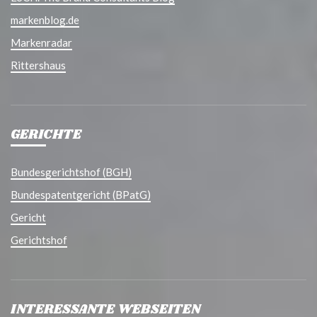
markenblog.de
Markenradar
Rittershaus
GERICHTE
Bundesgerichtshof (BGH)
Bundespatentgericht (BPatG)
Gericht
Gerichtshof
INTERESSANTE WEBSEITEN