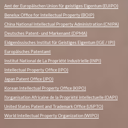
Amt der Europäischen Union für geistiges Eigentum (EUIPO)
Benelux Office for Intellectual Property (BOIP)
China National Intellectual Property Administration (CNIPA)
Deutsches Patent- und Markenamt (DPMA)
Eidgenössisches Institut für Geistiges Eigentum (IGE / IPI)
Europäisches Patentamt
Institut National de La Propriété Industrielle (INPI)
Intellectual Property Office (IPO)
Japan Patent Office (JPO)
Korean Intellectual Property Office (KIPO)
l'organisation Africaine de la Propriété intellectuelle (OAPI)
United States Patent and Trademark Office (USPTO)
World Intellectual Property Organization (WIPO)