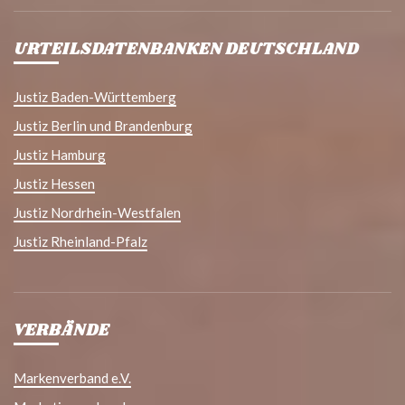
URTEILSDATENBANKEN DEUTSCHLAND
Justiz Baden-Württemberg
Justiz Berlin und Brandenburg
Justiz Hamburg
Justiz Hessen
Justiz Nordrhein-Westfalen
Justiz Rheinland-Pfalz
VERBÄNDE
Markenverband e.V.