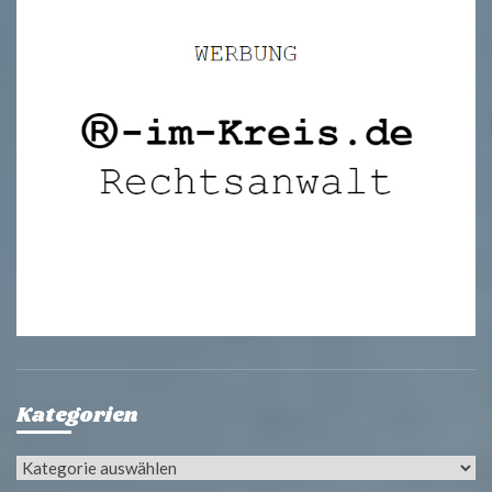
Kategorien
Kategorien