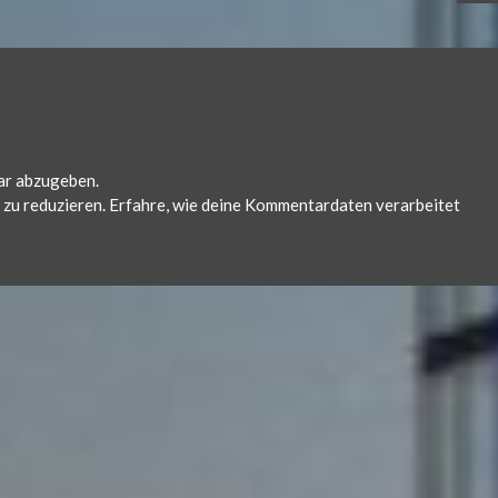
ar abzugeben.
zu reduzieren.
Erfahre, wie deine Kommentardaten verarbeitet