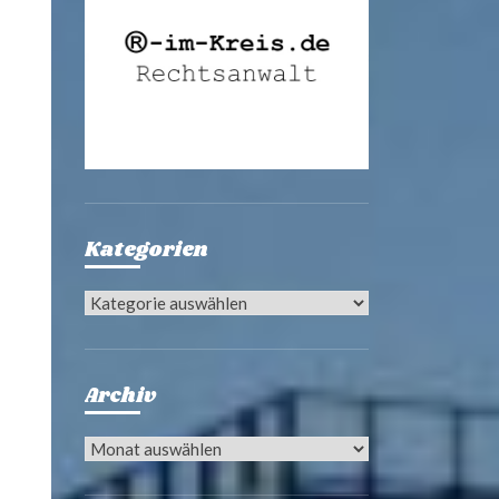
Kategorien
Kategorien
Archiv
Archiv