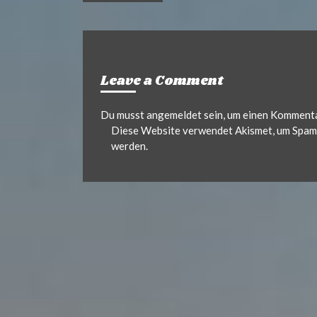
Leave a Comment
Du musst
angemeldet
sein, um einen Komment
Diese Website verwendet Akismet, um Spam 
werden.