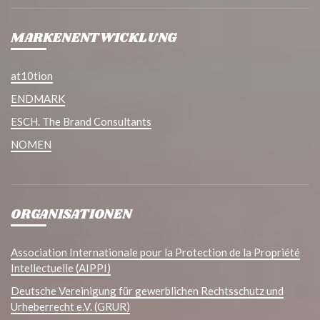
MARKENENTWICKLUNG
at10tion
ENDMARK
ESCH. The Brand Consultants
NOMEN
ORGANISATIONEN
Association Internationale pour la Protection de la Propriété
Intellectuelle (AIPPI)
Deutsche Vereinigung für gewerblichen Rechtsschutz und
Urheberrecht e.V. (GRUR)