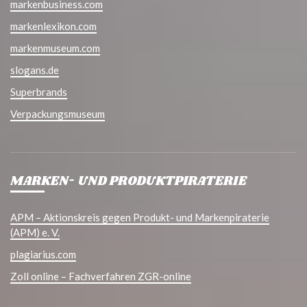
markenbusiness.com
markenlexikon.com
markenmuseum.com
slogans.de
Superbrands
Verpackungsmuseum
MARKEN- UND PRODUKTPIRATERIE
APM – Aktionskreis gegen Produkt- und Markenpiraterie
(APM) e. V.
plagiarius.com
Zoll online – Fachverfahren ZGR-online