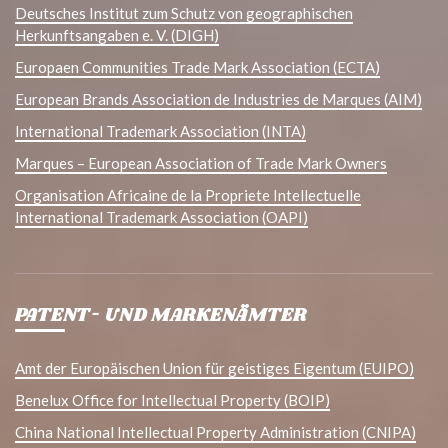
Deutsches Institut zum Schutz von geographischen
Herkunftsangaben e. V. (DIGH)
Europaen Communities Trade Mark Association (ECTA)
European Brands Association de Industries de Marques (AIM)
International Trademark Association (INTA)
Marques – European Association of Trade Mark Owners
Organisation Africaine de la Propriete Intellectuelle
International Trademark Association (OAPI)
PATENT- UND MARKENÄMTER
Amt der Europäischen Union für geistiges Eigentum (EUIPO)
Benelux Office for Intellectual Property (BOIP)
China National Intellectual Property Administration (CNIPA)