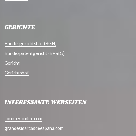
GERICHTE
Bundesgerichtshof (BGH)
Bundespatentgericht (BPatG)
Gericht
Gerichtshof
INTERESSANTE WEBSEITEN
country-index.com
grandesmarcasdeespana.com