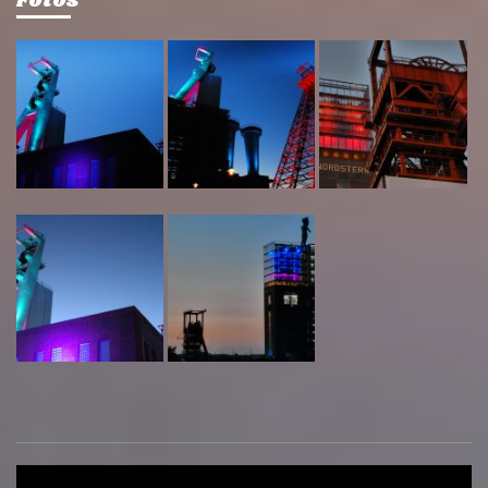
Fotos