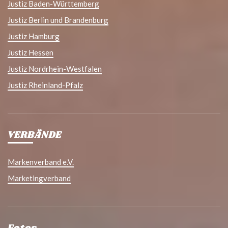
Justiz Baden-Württemberg
Justiz Berlin und Brandenburg
Justiz Hamburg
Justiz Hessen
Justiz Nordrhein-Westfalen
Justiz Rheinland-Pfalz
VERBÄNDE
Markenverband e.V.
Marketingverband