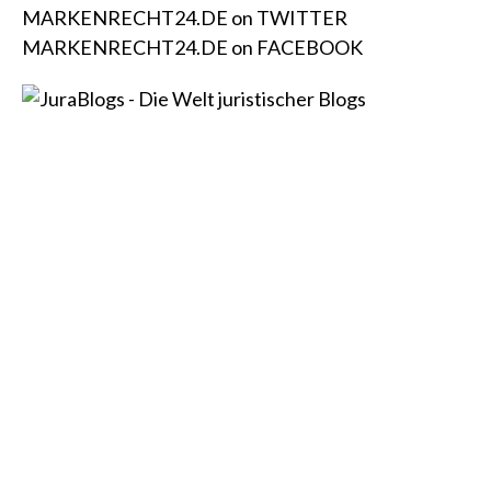
MARKENRECHT24.DE on TWITTER
MARKENRECHT24.DE on FACEBOOK