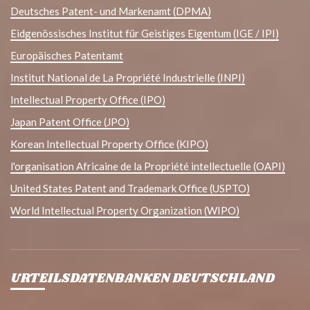
Deutsches Patent- und Markenamt (DPMA)
Eidgenössisches Institut für Geistiges Eigentum (IGE / IPI)
Europäisches Patentamt
Institut National de La Propriété Industrielle (INPI)
Intellectual Property Office (IPO)
Japan Patent Office (JPO)
Korean Intellectual Property Office (KIPO)
l'organisation Africaine de la Propriété intellectuelle (OAPI)
United States Patent and Trademark Office (USPTO)
World Intellectual Property Organization (WIPO)
URTEILSDATENBANKEN DEUTSCHLAND