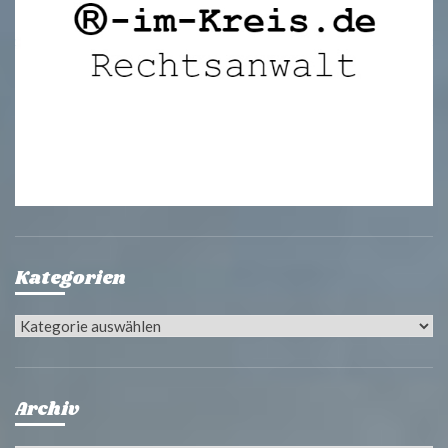
Kategorien
Kategorien
Archiv