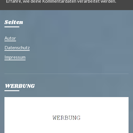
Erfahre, wie deine Kommentardaten verarbeitet werden.
Seiten
Autor
Datenschutz
Impressum
WERBUNG