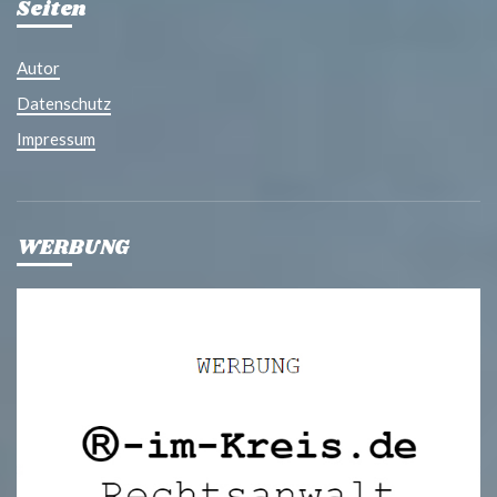
Seiten
Autor
Datenschutz
Impressum
WERBUNG