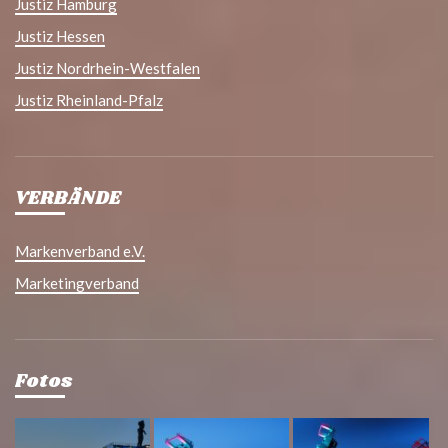
Justiz Hamburg
Justiz Hessen
Justiz Nordrhein-Westfalen
Justiz Rheinland-Pfalz
VERBÄNDE
Markenverband e.V.
Marketingverband
Fotos