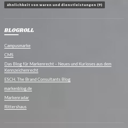
ähnlichkeit von waren und dienstleistungen
(9)
BLOGROLL
Campusmarke
CMS
Das Blog für Markenrecht – Neues und Kurioses aus dem
Kennzeichenrecht
ESCH. The Brand Consultants Blog
markenblog.de
Markenradar
Rittershaus