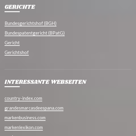
GERICHTE
Bundesgerichtshof (BGH)
Bundespatentgericht (BPatG)
Gericht
Gerichtshof
INTERESSANTE WEBSEITEN
country-index.com
grandesmarcasdeespana.com
markenbusiness.com
markenlexikon.com