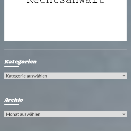
Kategorien
Kategorien
Archiv
Archiv