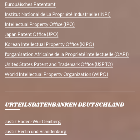
Europäisches Patentamt
Institut National de La Propriété Industrielle (INPI)
Intellectual Property Office (IPO)
Japan Patent Office (JPO)
Korean Intellectual Property Office (KIPO)
l'organisation Africaine de la Propriété intellectuelle (OAPI)
United States Patent and Trademark Office (USPTO)
World Intellectual Property Organization (WIPO)
URTEILSDATENBANKEN DEUTSCHLAND
Justiz Baden-Württemberg
Justiz Berlin und Brandenburg