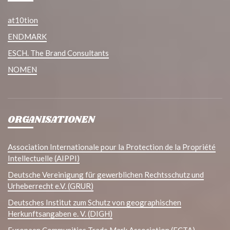
at10tion
ENDMARK
ESCH. The Brand Consultants
NOMEN
ORGANISATIONEN
Association Internationale pour la Protection de la Propriété
Intellectuelle (AIPPI)
Deutsche Vereinigung für gewerblichen Rechtsschutz und
Urheberrecht e.V. (GRUR)
Deutsches Institut zum Schutz von geographischen
Herkunftsangaben e. V. (DIGH)