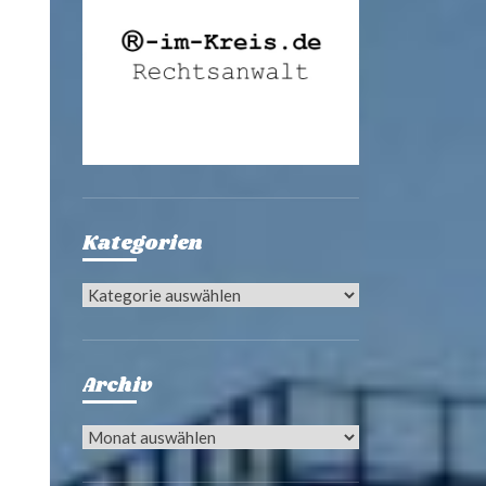
Kategorien
Kategorien
Archiv
Archiv