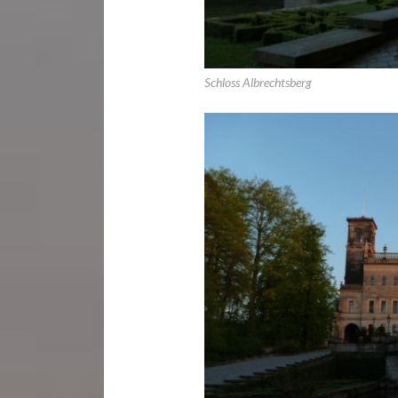
Schloss Albrechtsberg