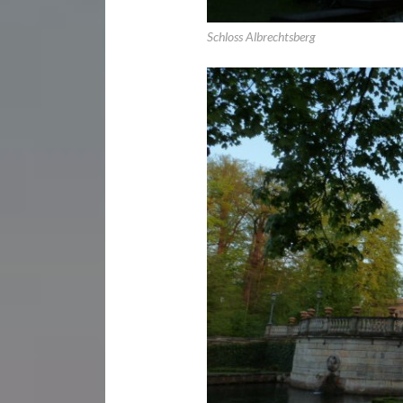
Schloss Albrechtsberg