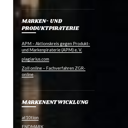
MARKEN- UND
PRODUKTPIRATERIE
APM – Aktionskreis gegen Produkt-
und Markenpiraterie (APM) e. V.
plagiarius.com
Zoll online – Fachverfahren ZGR-
online
MARKENENTWICKLUNG
at10tion
ENDMARK