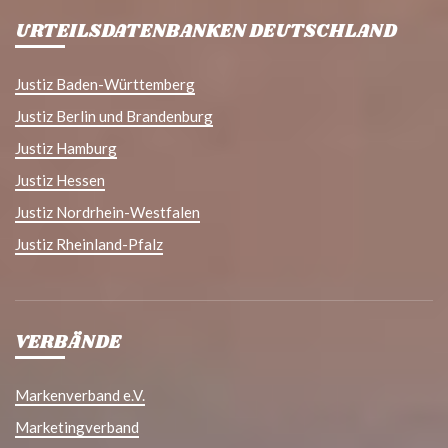
URTEILSDATENBANKEN DEUTSCHLAND
Justiz Baden-Württemberg
Justiz Berlin und Brandenburg
Justiz Hamburg
Justiz Hessen
Justiz Nordrhein-Westfalen
Justiz Rheinland-Pfalz
VERBÄNDE
Markenverband e.V.
Marketingverband