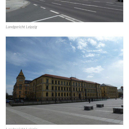
Landgericht Leipzig