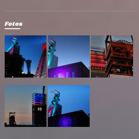
Fotos