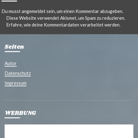
Du musst
angemeldet
sein, um einen Kommentar abzugeben.
Diese Website verwendet Akismet, um Spam zu reduzieren.
Erfahre, wie deine Kommentardaten verarbeitet werden.
Seiten
Autor
Datenschutz
Impressum
WERBUNG