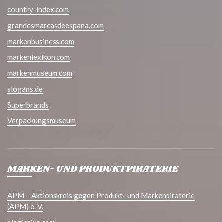
country-index.com
grandesmarcasdeespana.com
markenbusiness.com
markenlexikon.com
markenmuseum.com
slogans.de
Superbrands
Verpackungsmuseum
MARKEN- UND PRODUKTPIRATERIE
APM – Aktionskreis gegen Produkt- und Markenpiraterie
(APM) e. V.