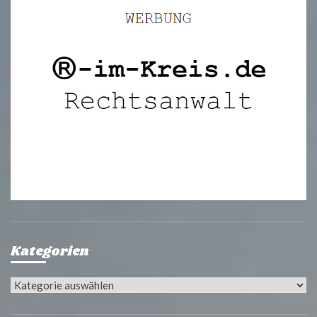
Kategorien
Kategorien