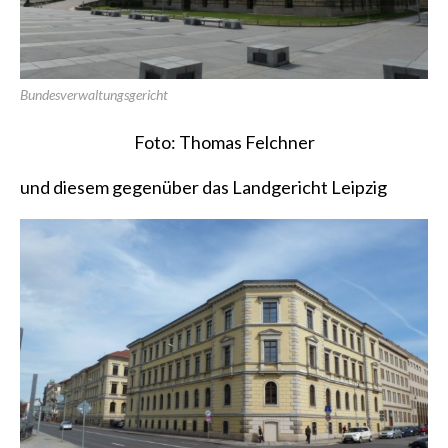
Bundesverwaltungsgericht
Foto: Thomas Felchner
und diesem gegenüber das
Landgericht Leipzig