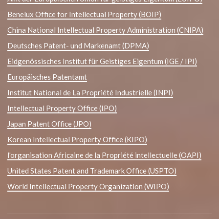
Benelux Office for Intellectual Property (BOIP)
China National Intellectual Property Administration (CNIPA)
Deutsches Patent- und Markenamt (DPMA)
Eidgenössisches Institut für Geistiges Eigentum (IGE / IPI)
Europäisches Patentamt
Institut National de La Propriété Industrielle (INPI)
Intellectual Property Office (IPO)
Japan Patent Office (JPO)
Korean Intellectual Property Office (KIPO)
l'organisation Africaine de la Propriété intellectuelle (OAPI)
United States Patent and Trademark Office (USPTO)
World Intellectual Property Organization (WIPO)