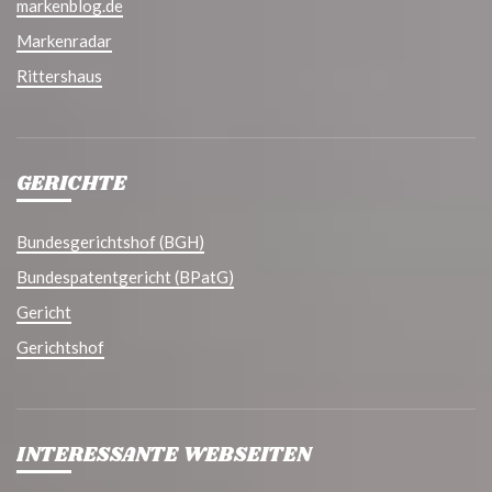
markenblog.de
Markenradar
Rittershaus
GERICHTE
Bundesgerichtshof (BGH)
Bundespatentgericht (BPatG)
Gericht
Gerichtshof
INTERESSANTE WEBSEITEN