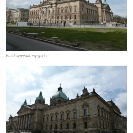
Bundesverwaltungsgericht