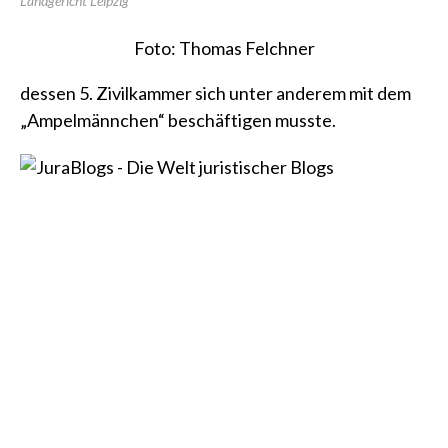
Landgericht Leipzig
Foto: Thomas Felchner
dessen 5. Zivilkammer sich unter anderem mit dem
„Ampelmännchen“
beschäftigen musste.