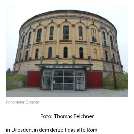
Panometer Dresden
Foto: Thomas Felchner
in Dresden, in dem derzeit das alte Rom