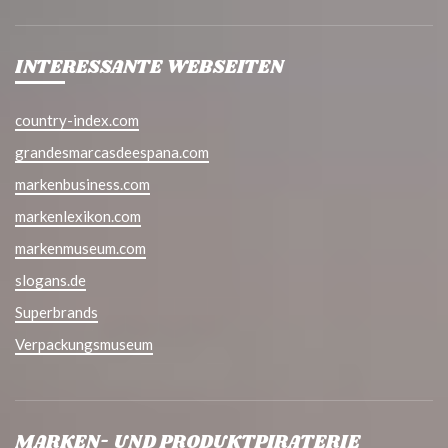
INTERESSANTE WEBSEITEN
country-index.com
grandesmarcasdeespana.com
markenbusiness.com
markenlexikon.com
markenmuseum.com
slogans.de
Superbrands
Verpackungsmuseum
MARKEN- UND PRODUKTPIRATERIE