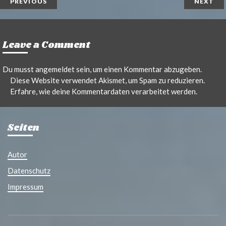
PREVIOUS
NEXT
Leave a Comment
Du musst
angemeldet
sein, um einen Kommentar abzugeben.
Diese Website verwendet Akismet, um Spam zu reduzieren.
Erfahre, wie deine Kommentardaten verarbeitet werden.
Seiten
Autor
Datenschutz
Impressum