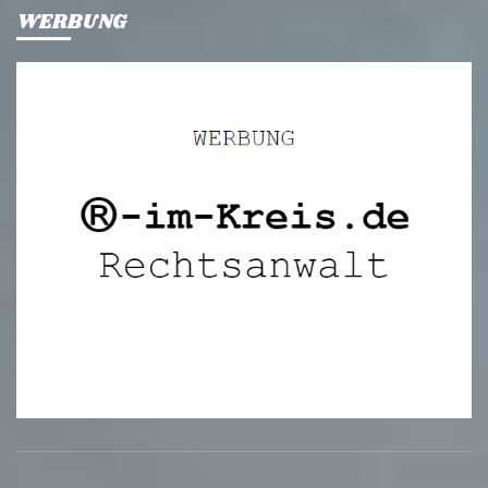
WERBUNG