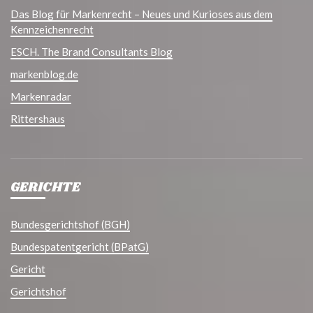
Das Blog für Markenrecht – Neues und Kurioses aus dem
Kennzeichenrecht
ESCH. The Brand Consultants Blog
markenblog.de
Markenradar
Rittershaus
GERICHTE
Bundesgerichtshof (BGH)
Bundespatentgericht (BPatG)
Gericht
Gerichtshof