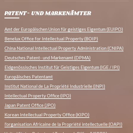
PATENT- UND MARKENÄMTER
Amt der Europäischen Union für geistiges Eigentum (EUIPO)
Benelux Office for Intellectual Property (BOIP)
China National Intellectual Property Administration (CNIPA)
Deutsches Patent- und Markenamt (DPMA)
Eidgenössisches Institut für Geistiges Eigentum (IGE / IPI)
Europäisches Patentamt
Institut National de La Propriété Industrielle (INPI)
Intellectual Property Office (IPO)
Japan Patent Office (JPO)
Korean Intellectual Property Office (KIPO)
l'organisation Africaine de la Propriété intellectuelle (OAPI)