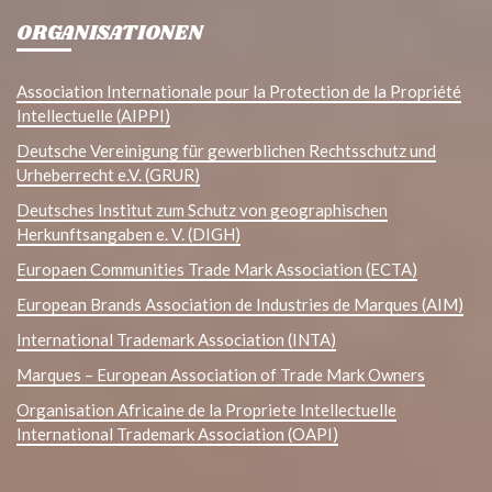
ORGANISATIONEN
Association Internationale pour la Protection de la Propriété
Intellectuelle (AIPPI)
Deutsche Vereinigung für gewerblichen Rechtsschutz und
Urheberrecht e.V. (GRUR)
Deutsches Institut zum Schutz von geographischen
Herkunftsangaben e. V. (DIGH)
Europaen Communities Trade Mark Association (ECTA)
European Brands Association de Industries de Marques (AIM)
International Trademark Association (INTA)
Marques – European Association of Trade Mark Owners
Organisation Africaine de la Propriete Intellectuelle
International Trademark Association (OAPI)