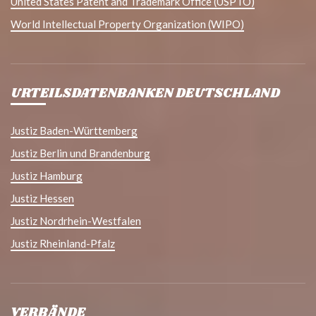
United States Patent and Trademark Office (USPTO)
World Intellectual Property Organization (WIPO)
URTEILSDATENBANKEN DEUTSCHLAND
Justiz Baden-Württemberg
Justiz Berlin und Brandenburg
Justiz Hamburg
Justiz Hessen
Justiz Nordrhein-Westfalen
Justiz Rheinland-Pfalz
VERBÄNDE