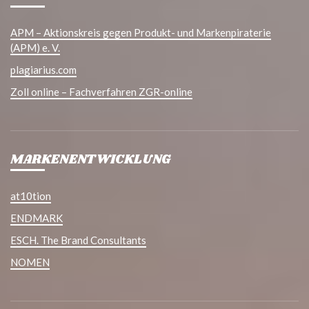
APM – Aktionskreis gegen Produkt- und Markenpiraterie
(APM) e. V.
plagiarius.com
Zoll online – Fachverfahren ZGR-online
MARKENENTWICKLUNG
at10tion
ENDMARK
ESCH. The Brand Consultants
NOMEN