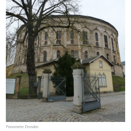
Panometer Dresden