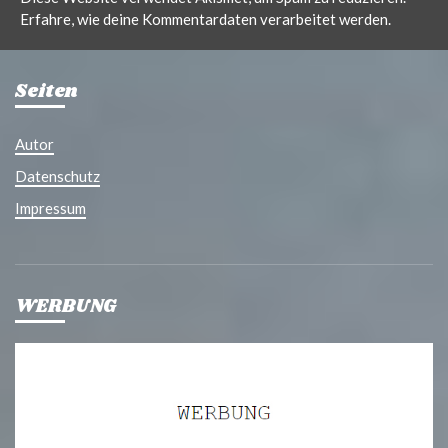
Erfahre, wie deine Kommentardaten verarbeitet werden.
Seiten
Autor
Datenschutz
Impressum
WERBUNG