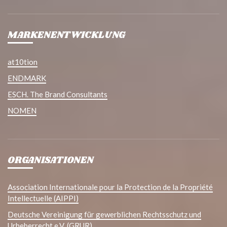
MARKENENTWICKLUNG
at10tion
ENDMARK
ESCH. The Brand Consultants
NOMEN
ORGANISATIONEN
Association Internationale pour la Protection de la Propriété
Intellectuelle (AIPPI)
Deutsche Vereinigung für gewerblichen Rechtsschutz und
Urheberrecht e.V. (GRUR)