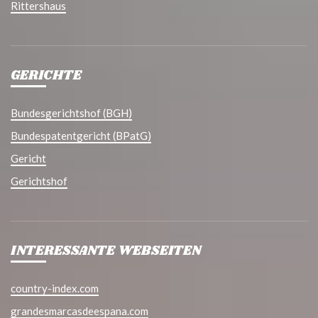
Rittershaus
GERICHTE
Bundesgerichtshof (BGH)
Bundespatentgericht (BPatG)
Gericht
Gerichtshof
INTERESSANTE WEBSEITEN
country-index.com
grandesmarcasdeespana.com