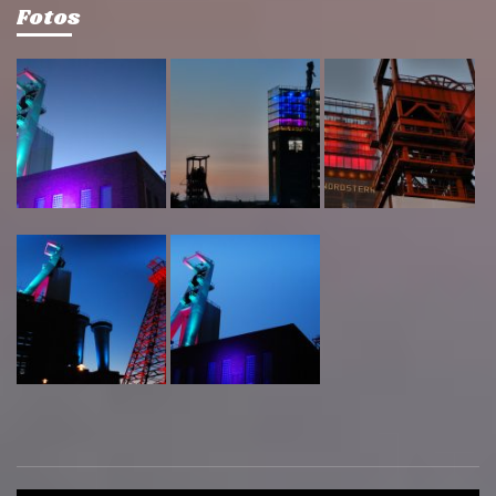
Fotos