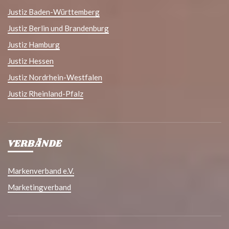
Justiz Baden-Württemberg
Justiz Berlin und Brandenburg
Justiz Hamburg
Justiz Hessen
Justiz Nordrhein-Westfalen
Justiz Rheinland-Pfalz
VERBÄNDE
Markenverband e.V.
Marketingverband