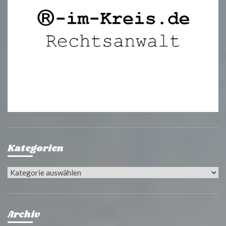
Kategorien
Kategorien
Archiv