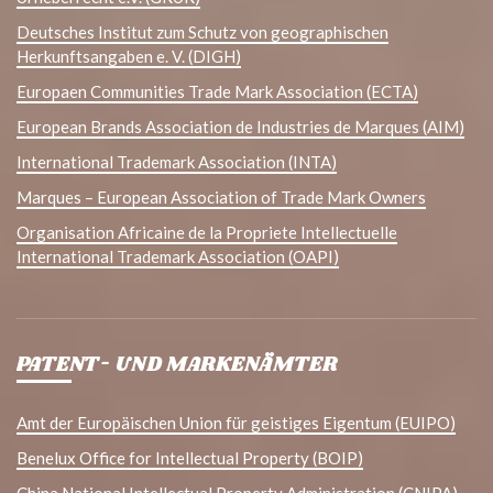
Deutsches Institut zum Schutz von geographischen
Herkunftsangaben e. V. (DIGH)
Europaen Communities Trade Mark Association (ECTA)
European Brands Association de Industries de Marques (AIM)
International Trademark Association (INTA)
Marques – European Association of Trade Mark Owners
Organisation Africaine de la Propriete Intellectuelle
International Trademark Association (OAPI)
PATENT- UND MARKENÄMTER
Amt der Europäischen Union für geistiges Eigentum (EUIPO)
Benelux Office for Intellectual Property (BOIP)