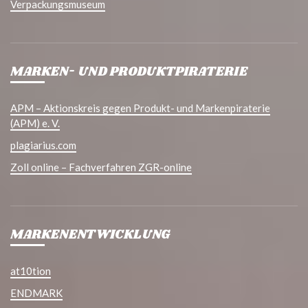
Verpackungsmuseum
MARKEN- UND PRODUKTPIRATERIE
APM – Aktionskreis gegen Produkt- und Markenpiraterie
(APM) e. V.
plagiarius.com
Zoll online – Fachverfahren ZGR-online
MARKENENTWICKLUNG
at10tion
ENDMARK