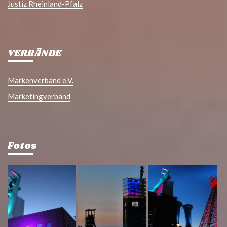
Justiz Rheinland-Pfalz
VERBÄNDE
Markenverband e.V.
Marketingverband
Fotos