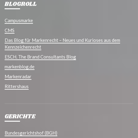
BLOGROLL
Campusmarke
CMS
Das Blog für Markenrecht – Neues und Kurioses aus dem
Kennzeichenrecht
ESCH. The Brand Consultants Blog
markenblog.de
Markenradar
Rittershaus
GERICHTE
Bundesgerichtshof (BGH)