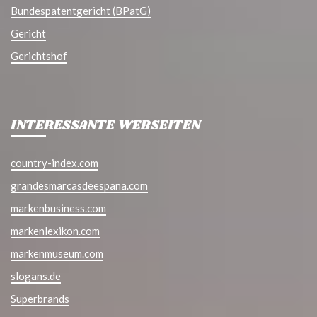
Bundespatentgericht (BPatG)
Gericht
Gerichtshof
INTERESSANTE WEBSEITEN
country-index.com
grandesmarcasdeespana.com
markenbusiness.com
markenlexikon.com
markenmuseum.com
slogans.de
Superbrands