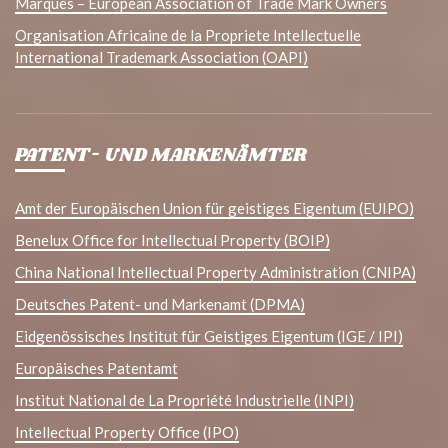
Marques – European Association of Trade Mark Owners
Organisation Africaine de la Propriete Intellectuelle
International Trademark Association (OAPI)
PATENT- UND MARKENÄMTER
Amt der Europäischen Union für geistiges Eigentum (EUIPO)
Benelux Office for Intellectual Property (BOIP)
China National Intellectual Property Administration (CNIPA)
Deutsches Patent- und Markenamt (DPMA)
Eidgenössisches Institut für Geistiges Eigentum (IGE / IPI)
Europäisches Patentamt
Institut National de La Propriété Industrielle (INPI)
Intellectual Property Office (IPO)