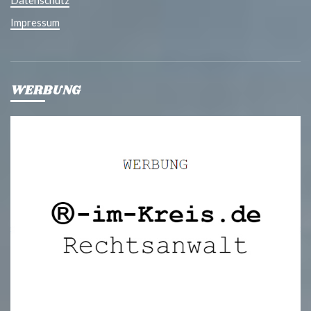
Datenschutz
Impressum
WERBUNG