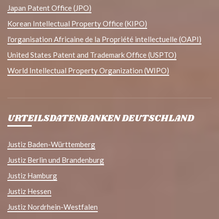
Japan Patent Office (JPO)
Korean Intellectual Property Office (KIPO)
l'organisation Africaine de la Propriété intellectuelle (OAPI)
United States Patent and Trademark Office (USPTO)
World Intellectual Property Organization (WIPO)
URTEILSDATENBANKEN DEUTSCHLAND
Justiz Baden-Württemberg
Justiz Berlin und Brandenburg
Justiz Hamburg
Justiz Hessen
Justiz Nordrhein-Westfalen