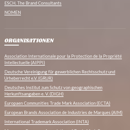
ESCH. The Brand Consultants
NOMEN
ORGANISATIONEN
Association Internationale pour la Protection de la Propriété
Intellectuelle (AIPPI)
Deutsche Vereinigung für gewerblichen Rechtsschutz und
Urheberrecht e.V. (GRUR)
Deutsches Institut zum Schutz von geographischen
Herkunftsangaben e. V. (DIGH)
Europaen Communities Trade Mark Association (ECTA)
European Brands Association de Industries de Marques (AIM)
International Trademark Association (INTA)