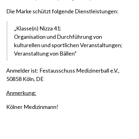
Die Marke schützt folgende Dienstleistungen:
„Klasse(n) Nizza 41:
Organisation und Durchführung von
kulturellen und sportlichen Veranstaltungen;
Veranstaltung von Bällen“
Anmelder ist: Festausschuss Medizinerball e.V.,
50858 Köln, DE
Anmerkung:
Kölner Medizinmann!