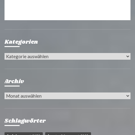
Kategorien
Kategorien
Archiv
Archiv
Schlagwörter