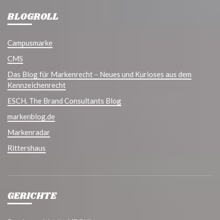
BLOGROLL
Campusmarke
CMS
Das Blog für Markenrecht – Neues und Kurioses aus dem
Kennzeichenrecht
ESCH. The Brand Consultants Blog
markenblog.de
Markenradar
Rittershaus
GERICHTE