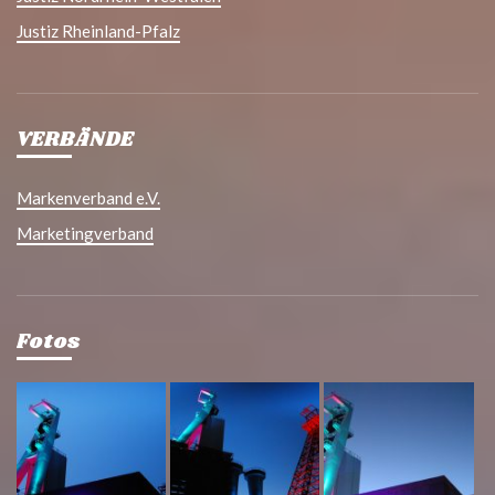
Justiz Rheinland-Pfalz
VERBÄNDE
Markenverband e.V.
Marketingverband
Fotos