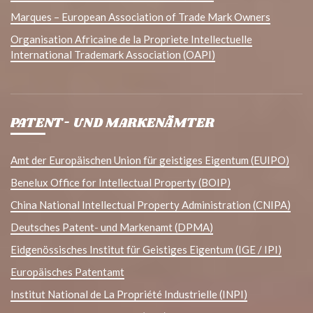
Marques – European Association of Trade Mark Owners
Organisation Africaine de la Propriete Intellectuelle
International Trademark Association (OAPI)
PATENT- UND MARKENÄMTER
Amt der Europäischen Union für geistiges Eigentum (EUIPO)
Benelux Office for Intellectual Property (BOIP)
China National Intellectual Property Administration (CNIPA)
Deutsches Patent- und Markenamt (DPMA)
Eidgenössisches Institut für Geistiges Eigentum (IGE / IPI)
Europäisches Patentamt
Institut National de La Propriété Industrielle (INPI)