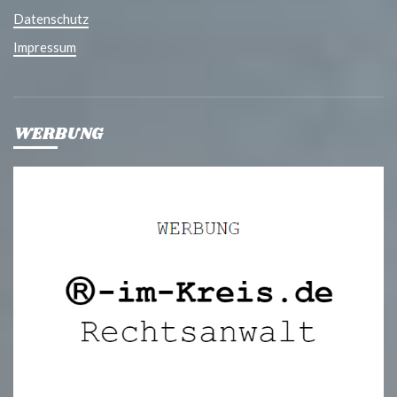
Datenschutz
Impressum
WERBUNG