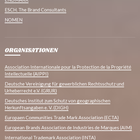
ESCH. The Brand Consultants
NOMEN
ORGANISATIONEN
Association Internationale pour la Protection de la Propriété
Intellectuelle (AIPPI)
Deutsche Vereinigung für gewerblichen Rechtsschutz und
Urheberrecht e.V. (GRUR)
Deutsches Institut zum Schutz von geographischen
Herkunftsangaben e. V. (DIGH)
Europaen Communities Trade Mark Association (ECTA)
European Brands Association de Industries de Marques (AIM)
International Trademark Association (INTA)