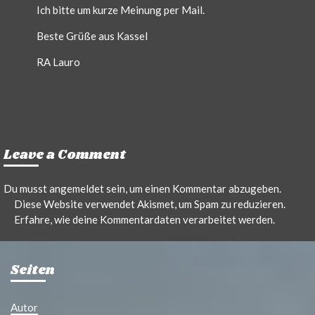
Ich bitte um kurze Meinung per Mail.
Beste Grüße aus Kassel
RA Lauro
Leave a Comment
Du musst
angemeldet
sein, um einen Kommentar abzugeben.
Diese Website verwendet Akismet, um Spam zu reduzieren.
Erfahre, wie deine Kommentardaten verarbeitet werden.
Seiten
Autor