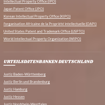
Intellectual Property Office (IPO)
Japan Patent Office (JPO)
Korean Intellectual Property Office (KIPO)
l'organisation Africaine de la Propriété intellectuelle (OAPI)
United States Patent and Trademark Office (USPTO)
World Intellectual Property Organization (WIPO)
URTEILSDATENBANKEN DEUTSCHLAND
Justiz Baden-Württemberg
Justiz Berlin und Brandenburg
Justiz Hamburg
Justiz Hessen
Justiz Nordrhein-Westfalen