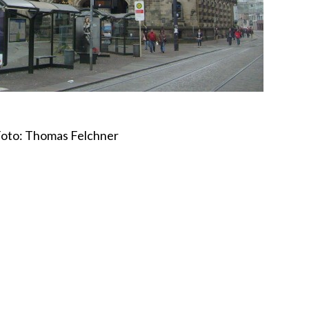
oto: Thomas Felchner