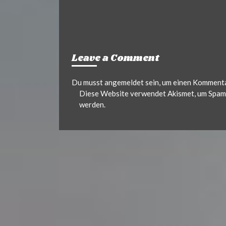
Leave a Comment
Du musst
angemeldet
sein, um einen Komment
Diese Website verwendet Akismet, um Spam 
werden.