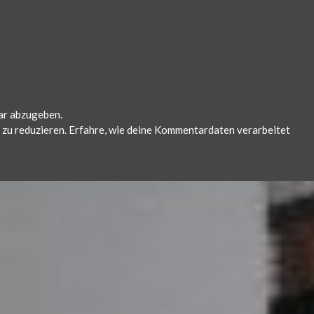
ar abzugeben.
zu reduzieren.
Erfahre, wie deine Kommentardaten verarbeitet