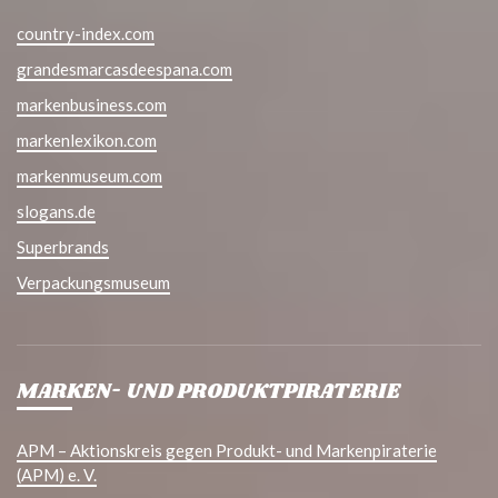
country-index.com
grandesmarcasdeespana.com
markenbusiness.com
markenlexikon.com
markenmuseum.com
slogans.de
Superbrands
Verpackungsmuseum
MARKEN- UND PRODUKTPIRATERIE
APM – Aktionskreis gegen Produkt- und Markenpiraterie
(APM) e. V.