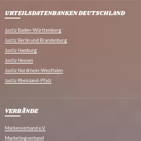
URTEILSDATENBANKEN DEUTSCHLAND
Justiz Baden-Württemberg
Justiz Berlin und Brandenburg
Justiz Hamburg
Justiz Hessen
Justiz Nordrhein-Westfalen
Justiz Rheinland-Pfalz
VERBÄNDE
Markenverband e.V.
Marketingverband