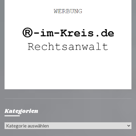
Kategorien
Kategorien