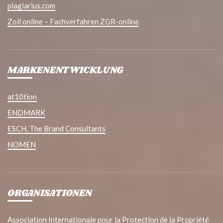
plagiarius.com
Zoll online – Fachverfahren ZGR-online
MARKENENTWICKLUNG
at10tion
ENDMARK
ESCH. The Brand Consultants
NOMEN
ORGANISATIONEN
Association Internationale pour la Protection de la Propriété