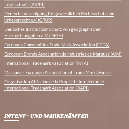
Intellectuelle (AIPPI)
Deutsche Vereinigung für gewerblichen Rechtsschutz und
Urheberrecht e.V. (GRUR)
Deutsches Institut zum Schutz von geographischen
Herkunftsangaben e. V. (DIGH)
Europaen Communities Trade Mark Association (ECTA)
European Brands Association de Industries de Marques (AIM)
International Trademark Association (INTA)
Marques – European Association of Trade Mark Owners
Organisation Africaine de la Propriete Intellectuelle
International Trademark Association (OAPI)
PATENT- UND MARKENÄMTER