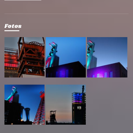
Fotos