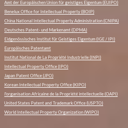
Amt der Europäischen Union für geistiges Eigentum (EUIPO)
Benelux Office for Intellectual Property (BOIP)
China National Intellectual Property Administration (CNIPA)
Deutsches Patent- und Markenamt (DPMA)
Eidgenössisches Institut für Geistiges Eigentum (IGE / IPI)
Europäisches Patentamt
Institut National de La Propriété Industrielle (INPI)
Intellectual Property Office (IPO)
Japan Patent Office (JPO)
Korean Intellectual Property Office (KIPO)
l'organisation Africaine de la Propriété intellectuelle (OAPI)
United States Patent and Trademark Office (USPTO)
World Intellectual Property Organization (WIPO)