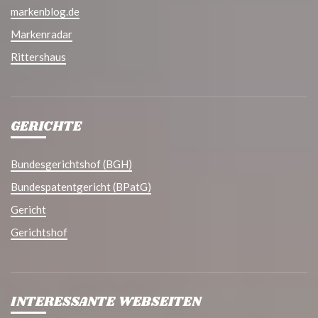
markenblog.de
Markenradar
Rittershaus
GERICHTE
Bundesgerichtshof (BGH)
Bundespatentgericht (BPatG)
Gericht
Gerichtshof
INTERESSANTE WEBSEITEN