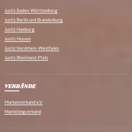
Justiz Baden-Württemberg
Justiz Berlin und Brandenburg
Justiz Hamburg
Justiz Hessen
Justiz Nordrhein-Westfalen
Justiz Rheinland-Pfalz
VERBÄNDE
Markenverband e.V.
Marketingverband