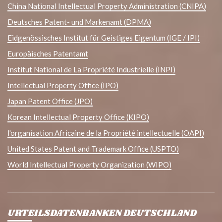
China National Intellectual Property Administration (CNIPA)
Deutsches Patent- und Markenamt (DPMA)
Eidgenössisches Institut für Geistiges Eigentum (IGE / IPI)
Europäisches Patentamt
Institut National de La Propriété Industrielle (INPI)
Intellectual Property Office (IPO)
Japan Patent Office (JPO)
Korean Intellectual Property Office (KIPO)
l'organisation Africaine de la Propriété intellectuelle (OAPI)
United States Patent and Trademark Office (USPTO)
World Intellectual Property Organization (WIPO)
URTEILSDATENBANKEN DEUTSCHLAND