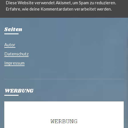
Diese Website verwendet Akismet, um Spam zu reduzieren.
Erfahre, wie deine Kommentardaten verarbeitet werden.
Seiten
Autor
Datenschutz
Impressum
WERBUNG