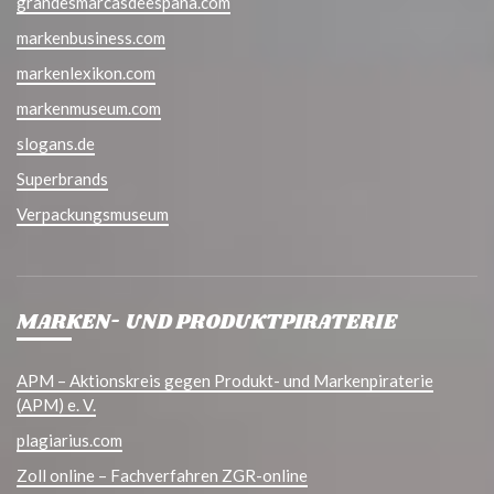
grandesmarcasdeespana.com
markenbusiness.com
markenlexikon.com
markenmuseum.com
slogans.de
Superbrands
Verpackungsmuseum
MARKEN- UND PRODUKTPIRATERIE
APM – Aktionskreis gegen Produkt- und Markenpiraterie
(APM) e. V.
plagiarius.com
Zoll online – Fachverfahren ZGR-online