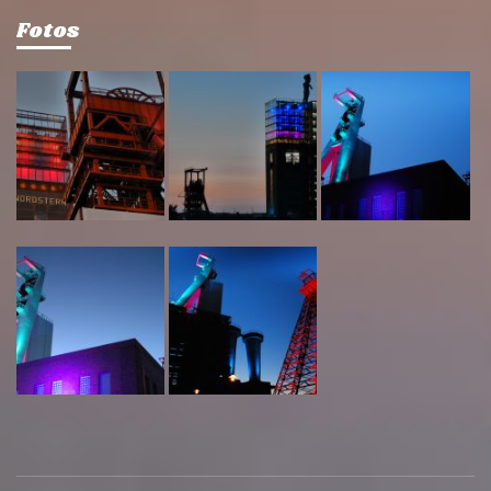
Fotos