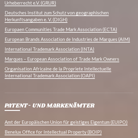
Urheberrecht e.V. (GRUR)
Deutsches Institut zum Schutz von geographischen
Herkunftsangaben e. V. (DIGH)
Europaen Communities Trade Mark Association (ECTA)
European Brands Association de Industries de Marques (AIM)
International Trademark Association (INTA)
Marques – European Association of Trade Mark Owners
Organisation Africaine de la Propriete Intellectuelle
International Trademark Association (OAPI)
PATENT- UND MARKENÄMTER
Amt der Europäischen Union für geistiges Eigentum (EUIPO)
Benelux Office for Intellectual Property (BOIP)