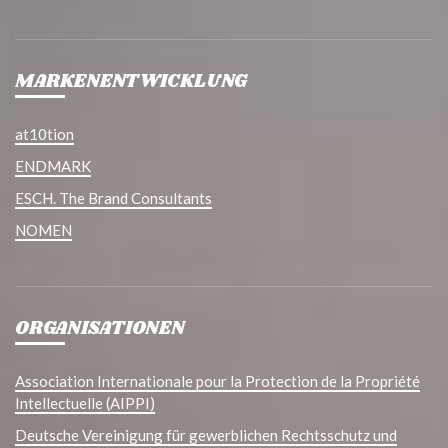
MARKENENTWICKLUNG
at10tion
ENDMARK
ESCH. The Brand Consultants
NOMEN
ORGANISATIONEN
Association Internationale pour la Protection de la Propriété
Intellectuelle (AIPPI)
Deutsche Vereinigung für gewerblichen Rechtsschutz und