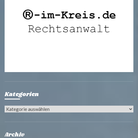
Kategorien
Kategorien
Archiv