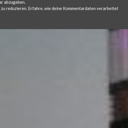
ar abzugeben.
zu reduzieren.
Erfahre, wie deine Kommentardaten verarbeitet