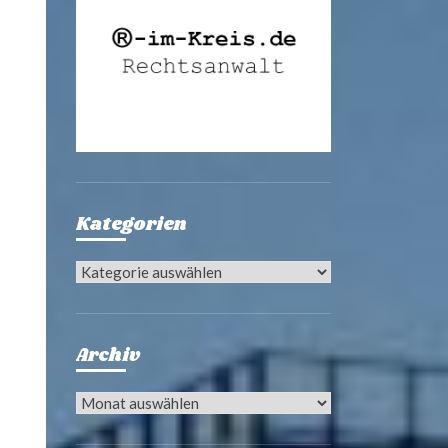
Kategorien
Kategorien
Archiv
Archiv