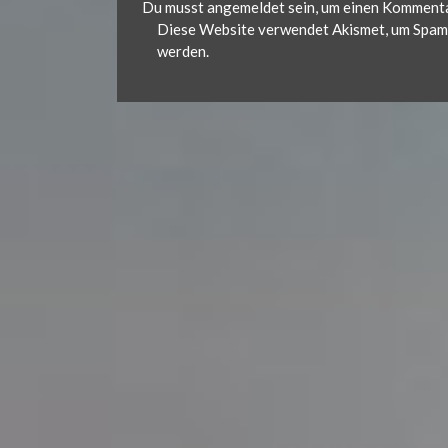
Du musst
angemeldet
sein, um einen Komment
Diese Website verwendet Akismet, um Spam 
werden.