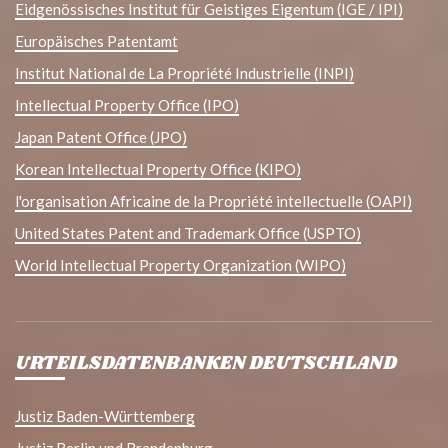
Eidgenössisches Institut für Geistiges Eigentum (IGE / IPI)
Europäisches Patentamt
Institut National de La Propriété Industrielle (INPI)
Intellectual Property Office (IPO)
Japan Patent Office (JPO)
Korean Intellectual Property Office (KIPO)
l'organisation Africaine de la Propriété intellectuelle (OAPI)
United States Patent and Trademark Office (USPTO)
World Intellectual Property Organization (WIPO)
URTEILSDATENBANKEN DEUTSCHLAND
Justiz Baden-Württemberg
Justiz Berlin und Brandenburg