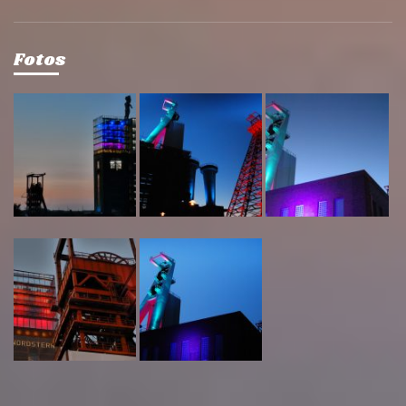
Fotos