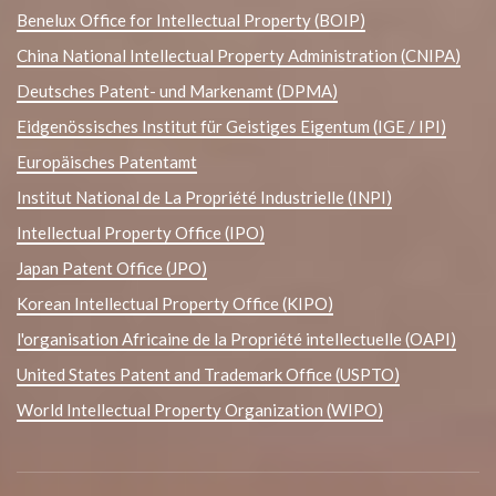
Benelux Office for Intellectual Property (BOIP)
China National Intellectual Property Administration (CNIPA)
Deutsches Patent- und Markenamt (DPMA)
Eidgenössisches Institut für Geistiges Eigentum (IGE / IPI)
Europäisches Patentamt
Institut National de La Propriété Industrielle (INPI)
Intellectual Property Office (IPO)
Japan Patent Office (JPO)
Korean Intellectual Property Office (KIPO)
l'organisation Africaine de la Propriété intellectuelle (OAPI)
United States Patent and Trademark Office (USPTO)
World Intellectual Property Organization (WIPO)