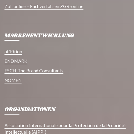
Zoll online – Fachverfahren ZGR-online
MARKENENTWICKLUNG
at10tion
ENDMARK
ESCH. The Brand Consultants
NOMEN
ORGANISATIONEN
Association Internationale pour la Protection de la Propriété
Intellectuelle (AIPPI)