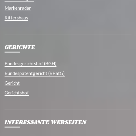
Markenradar
Rittershaus
GERICHTE
Bundesgerichtshof (BGH)
Bundespatentgericht (BPatG)
Gericht
Gerichtshof
INTERESSANTE WEBSEITEN