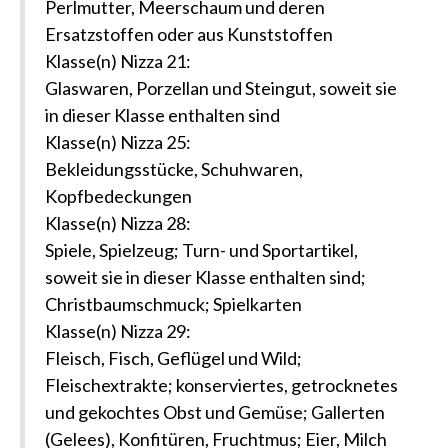
Perlmutter, Meerschaum und deren
Ersatzstoffen oder aus Kunststoffen
Klasse(n) Nizza 21:
Glaswaren, Porzellan und Steingut, soweit sie
in dieser Klasse enthalten sind
Klasse(n) Nizza 25:
Bekleidungsstücke, Schuhwaren,
Kopfbedeckungen
Klasse(n) Nizza 28:
Spiele, Spielzeug; Turn- und Sportartikel,
soweit sie in dieser Klasse enthalten sind;
Christbaumschmuck; Spielkarten
Klasse(n) Nizza 29:
Fleisch, Fisch, Geflügel und Wild;
Fleischextrakte; konserviertes, getrocknetes
und gekochtes Obst und Gemüse; Gallerten
(Gelees), Konfitüren, Fruchtmus; Eier, Milch