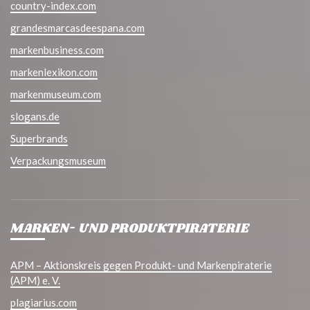
country-index.com
grandesmarcasdeespana.com
markenbusiness.com
markenlexikon.com
markenmuseum.com
slogans.de
Superbrands
Verpackungsmuseum
MARKEN- UND PRODUKTPIRATERIE
APM – Aktionskreis gegen Produkt- und Markenpiraterie
(APM) e. V.
plagiarius.com