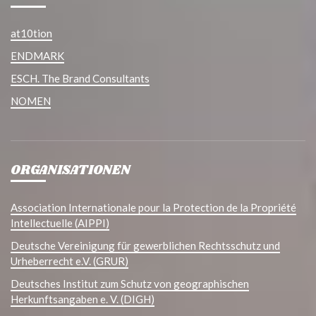
at10tion
ENDMARK
ESCH. The Brand Consultants
NOMEN
ORGANISATIONEN
Association Internationale pour la Protection de la Propriété
Intellectuelle (AIPPI)
Deutsche Vereinigung für gewerblichen Rechtsschutz und
Urheberrecht e.V. (GRUR)
Deutsches Institut zum Schutz von geographischen
Herkunftsangaben e. V. (DIGH)