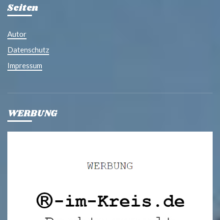
Seiten
Autor
Datenschutz
Impressum
WERBUNG