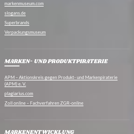
markenmuseum.com
slogans.de
Superbrands
Verpackungsmuseum
MARKEN- UND PRODUKTPIRATERIE
APM – Aktionskreis gegen Produkt- und Markenpiraterie
(APM) e. V.
plagiarius.com
Zoll online – Fachverfahren ZGR-online
MARKENENTWICKLUNG