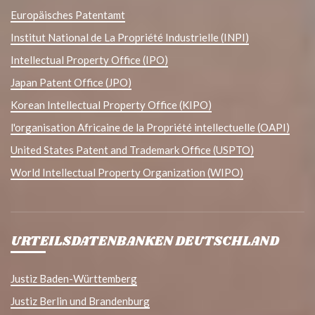
Europäisches Patentamt
Institut National de La Propriété Industrielle (INPI)
Intellectual Property Office (IPO)
Japan Patent Office (JPO)
Korean Intellectual Property Office (KIPO)
l'organisation Africaine de la Propriété intellectuelle (OAPI)
United States Patent and Trademark Office (USPTO)
World Intellectual Property Organization (WIPO)
URTEILSDATENBANKEN DEUTSCHLAND
Justiz Baden-Württemberg
Justiz Berlin und Brandenburg