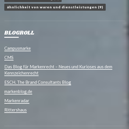
ähnlichkeit von waren und dienstleistungen
(9)
BLOGROLL
Campusmarke
CMS
Das Blog für Markenrecht – Neues und Kurioses aus dem
Kennzeichenrecht
ESCH. The Brand Consultants Blog
markenblog.de
Markenradar
Rittershaus