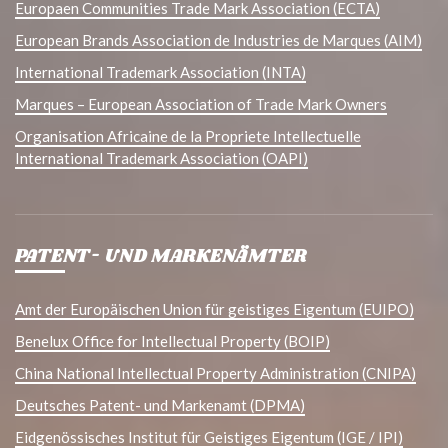
Europaen Communities Trade Mark Association (ECTA)
European Brands Association de Industries de Marques (AIM)
International Trademark Association (INTA)
Marques – European Association of Trade Mark Owners
Organisation Africaine de la Propriete Intellectuelle
International Trademark Association (OAPI)
PATENT- UND MARKENÄMTER
Amt der Europäischen Union für geistiges Eigentum (EUIPO)
Benelux Office for Intellectual Property (BOIP)
China National Intellectual Property Administration (CNIPA)
Deutsches Patent- und Markenamt (DPMA)
Eidgenössisches Institut für Geistiges Eigentum (IGE / IPI)