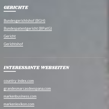
GERICHTE
Bundesgerichtshof (BGH)
Bundespatentgericht (BPatG)
Gericht
Gerichtshof
INTERESSANTE WEBSEITEN
country-index.com
grandesmarcasdeespana.com
markenbusiness.com
markenlexikon.com