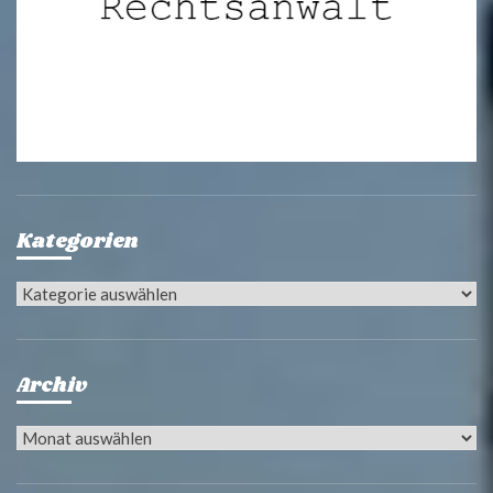
Kategorien
Kategorien
Archiv
Archiv