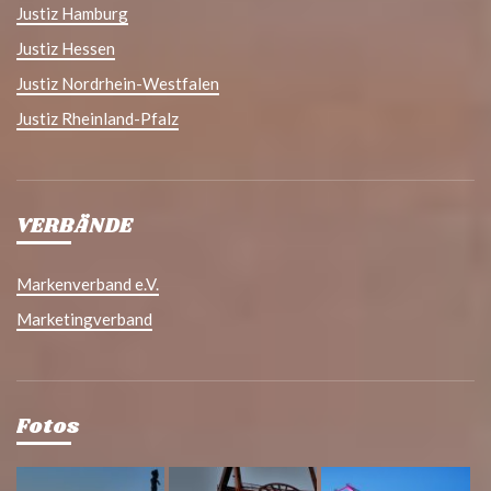
Justiz Hamburg
Justiz Hessen
Justiz Nordrhein-Westfalen
Justiz Rheinland-Pfalz
VERBÄNDE
Markenverband e.V.
Marketingverband
Fotos