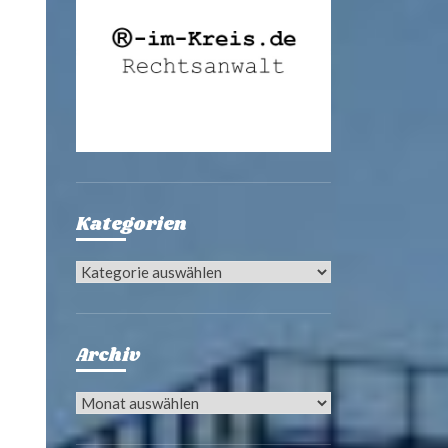
Kategorien
Kategorien
Archiv
Archiv