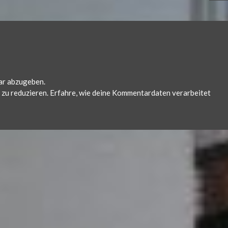
ar abzugeben.
zu reduzieren.
Erfahre, wie deine Kommentardaten verarbeitet