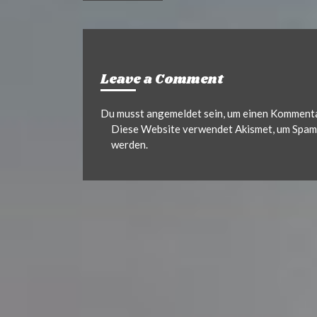
Leave a Comment
Du musst
angemeldet
sein, um einen Komment
Diese Website verwendet Akismet, um Spam 
werden.