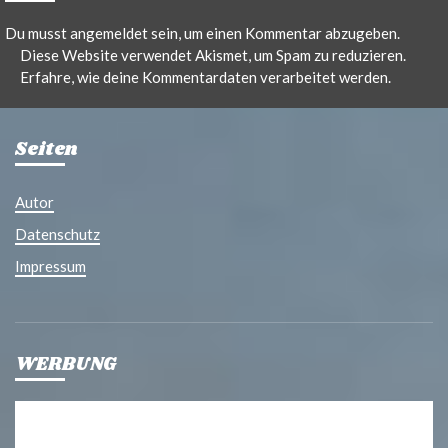
Du musst
angemeldet
sein, um einen Kommentar abzugeben.
Diese Website verwendet Akismet, um Spam zu reduzieren.
Erfahre, wie deine Kommentardaten verarbeitet werden.
Seiten
Autor
Datenschutz
Impressum
WERBUNG