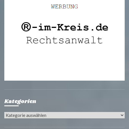
Kategorien
Kategorien