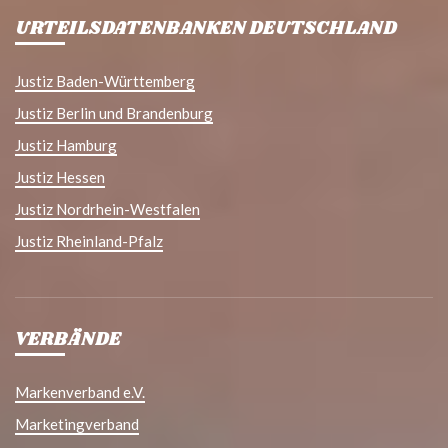
URTEILSDATENBANKEN DEUTSCHLAND
Justiz Baden-Württemberg
Justiz Berlin und Brandenburg
Justiz Hamburg
Justiz Hessen
Justiz Nordrhein-Westfalen
Justiz Rheinland-Pfalz
VERBÄNDE
Markenverband e.V.
Marketingverband