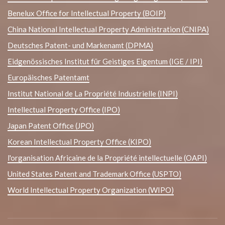
Benelux Office for Intellectual Property (BOIP)
China National Intellectual Property Administration (CNIPA)
Deutsches Patent- und Markenamt (DPMA)
Eidgenössisches Institut für Geistiges Eigentum (IGE / IPI)
Europäisches Patentamt
Institut National de La Propriété Industrielle (INPI)
Intellectual Property Office (IPO)
Japan Patent Office (JPO)
Korean Intellectual Property Office (KIPO)
l'organisation Africaine de la Propriété intellectuelle (OAPI)
United States Patent and Trademark Office (USPTO)
World Intellectual Property Organization (WIPO)