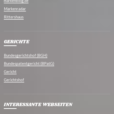
markenblog.de
Markenradar
Rittershaus
GERICHTE
Bundesgerichtshof (BGH)
Bundespatentgericht (BPatG)
Gericht
Gerichtshof
INTERESSANTE WEBSEITEN