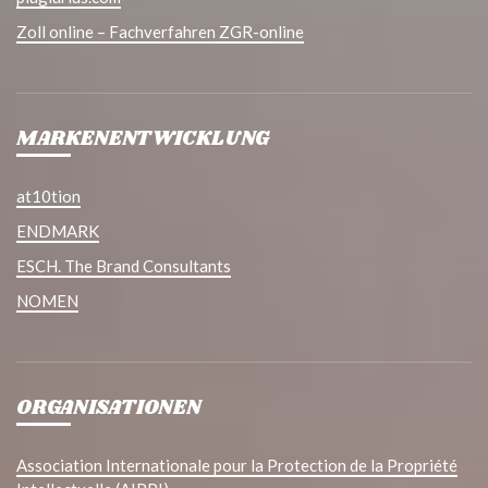
Zoll online – Fachverfahren ZGR-online
MARKENENTWICKLUNG
at10tion
ENDMARK
ESCH. The Brand Consultants
NOMEN
ORGANISATIONEN
Association Internationale pour la Protection de la Propriété