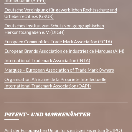
Intellectuelle (AIPPI)
Deutsche Vereinigung für gewerblichen Rechtsschutz und
Urheberrecht e.V. (GRUR)
Deutsches Institut zum Schutz von geographischen
Herkunftsangaben e. V. (DIGH)
Europaen Communities Trade Mark Association (ECTA)
European Brands Association de Industries de Marques (AIM)
International Trademark Association (INTA)
Marques – European Association of Trade Mark Owners
Organisation Africaine de la Propriete Intellectuelle
International Trademark Association (OAPI)
PATENT- UND MARKENÄMTER
Amt der Europäischen Union für geistiges Eigentum (EUIPO)