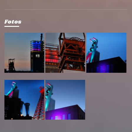
Fotos