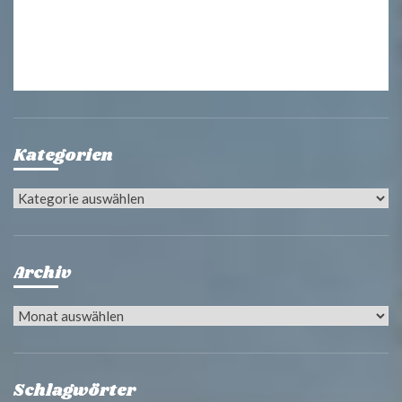
Kategorien
Kategorien
Archiv
Archiv
Schlagwörter