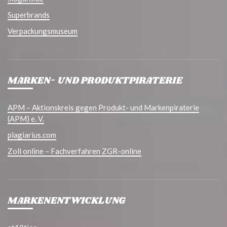
Superbrands
Verpackungsmuseum
MARKEN- UND PRODUKTPIRATERIE
APM – Aktionskreis gegen Produkt- und Markenpiraterie
(APM) e. V.
plagiarius.com
Zoll online – Fachverfahren ZGR-online
MARKENENTWICKLUNG