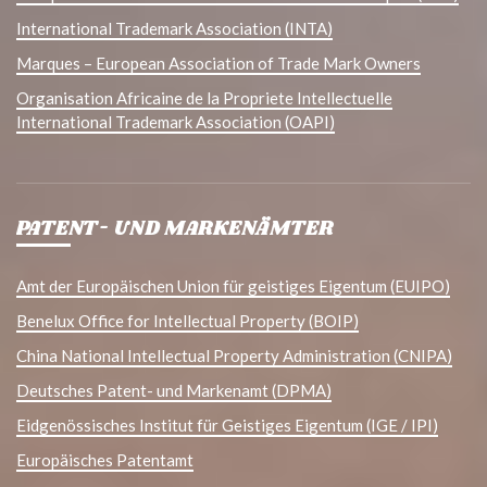
International Trademark Association (INTA)
Marques – European Association of Trade Mark Owners
Organisation Africaine de la Propriete Intellectuelle
International Trademark Association (OAPI)
PATENT- UND MARKENÄMTER
Amt der Europäischen Union für geistiges Eigentum (EUIPO)
Benelux Office for Intellectual Property (BOIP)
China National Intellectual Property Administration (CNIPA)
Deutsches Patent- und Markenamt (DPMA)
Eidgenössisches Institut für Geistiges Eigentum (IGE / IPI)
Europäisches Patentamt