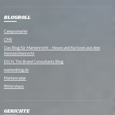
BLOGROLL
Campusmarke
CMS
Das Blog für Markenrecht – Neues und Kurioses aus dem
Kennzeichenrecht
ESCH. The Brand Consultants Blog
markenblog.de
Markenradar
Rittershaus
GERICHTE