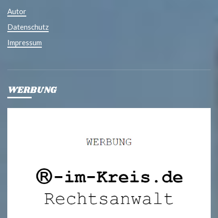
Autor
Datenschutz
Impressum
WERBUNG