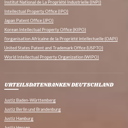
Institut National de La Propriété Industrielle (INPI)
Intellectual Property Office (IPO)
Japan Patent Office (JPO)
Korean Intellectual Property Office (KIPO)
l'organisation Africaine de la Propriété intellectuelle (OAPI)
United States Patent and Trademark Office (USPTO)
World Intellectual Property Organization (WIPO)
URTEILSDATENBANKEN DEUTSCHLAND
Justiz Baden-Württemberg
Justiz Berlin und Brandenburg
Justiz Hamburg
Justiz Hessen