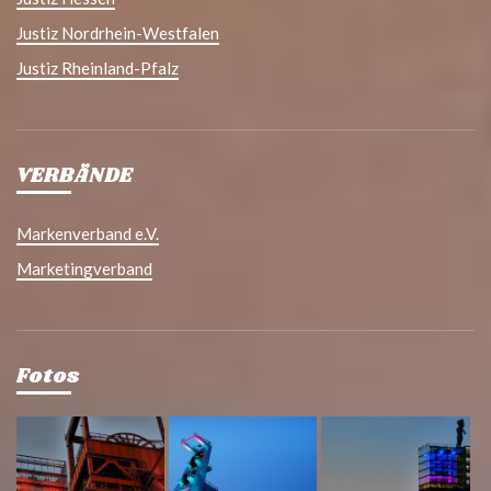
Justiz Nordrhein-Westfalen
Justiz Rheinland-Pfalz
VERBÄNDE
Markenverband e.V.
Marketingverband
Fotos