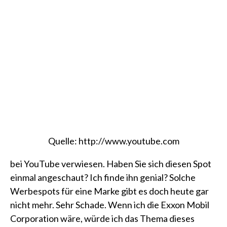
Quelle:
http://www.youtube.com
bei YouTube verwiesen. Haben Sie sich diesen Spot
einmal angeschaut? Ich finde ihn genial? Solche
Werbespots für eine Marke gibt es doch heute gar
nicht mehr. Sehr Schade. Wenn ich die Exxon Mobil
Corporation wäre, würde ich das Thema dieses