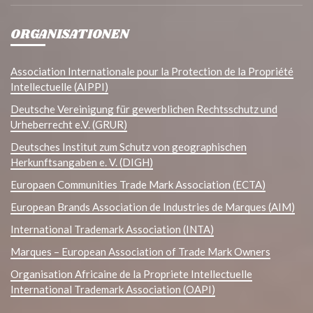
ORGANISATIONEN
Association Internationale pour la Protection de la Propriété
Intellectuelle (AIPPI)
Deutsche Vereinigung für gewerblichen Rechtsschutz und
Urheberrecht e.V. (GRUR)
Deutsches Institut zum Schutz von geographischen
Herkunftsangaben e. V. (DIGH)
Europaen Communities Trade Mark Association (ECTA)
European Brands Association de Industries de Marques (AIM)
International Trademark Association (INTA)
Marques – European Association of Trade Mark Owners
Organisation Africaine de la Propriete Intellectuelle
International Trademark Association (OAPI)