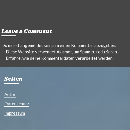
Leave a Comment
Du musst
angemeldet
sein, um einen Kommentar abzugeben.
Diese Website verwendet Akismet, um Spam zu reduzieren.
Erfahre, wie deine Kommentardaten verarbeitet werden.
Seiten
Autor
Datenschutz
Impressum