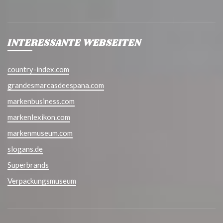
INTERESSANTE WEBSEITEN
country-index.com
grandesmarcasdeespana.com
markenbusiness.com
markenlexikon.com
markenmuseum.com
slogans.de
Superbrands
Verpackungsmuseum