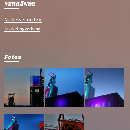
VERBÄNDE
Markenverband e.V.
Marketingverband
Fotos