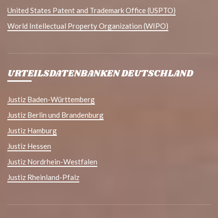
United States Patent and Trademark Office (USPTO)
World Intellectual Property Organization (WIPO)
URTEILSDATENBANKEN DEUTSCHLAND
Justiz Baden-Württemberg
Justiz Berlin und Brandenburg
Justiz Hamburg
Justiz Hessen
Justiz Nordrhein-Westfalen
Justiz Rheinland-Pfalz