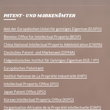
PATENT- UND MARKENÄMTER
Amt der Europäischen Union für geistiges Eigentum (EUIPO)
Benelux Office for Intellectual Property (BOIP)
China National Intellectual Property Administration (CNIPA)
Deutsches Patent- und Markenamt (DPMA)
Eidgenössisches Institut für Geistiges Eigentum (IGE / IPI)
Europäisches Patentamt
Institut National de La Propriété Industrielle (INPI)
Intellectual Property Office (IPO)
Japan Patent Office (JPO)
Korean Intellectual Property Office (KIPO)
l'organisation Africaine de la Propriété intellectuelle (OAPI)