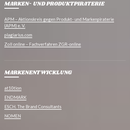
MARKEN- UND PRODUKTPIRATERIE
APM – Aktionskreis gegen Produkt- und Markenpiraterie
(APM) e. V.
plagiarius.com
Zoll online – Fachverfahren ZGR-online
MARKENENTWICKLUNG
at10tion
ENDMARK
ESCH. The Brand Consultants
NOMEN