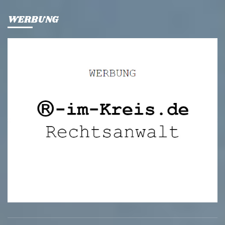
WERBUNG