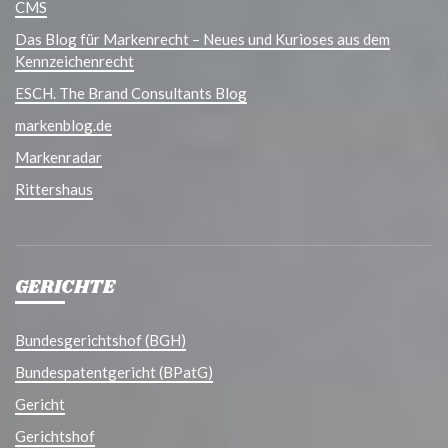
CMS
Das Blog für Markenrecht – Neues und Kurioses aus dem
Kennzeichenrecht
ESCH. The Brand Consultants Blog
markenblog.de
Markenradar
Rittershaus
GERICHTE
Bundesgerichtshof (BGH)
Bundespatentgericht (BPatG)
Gericht
Gerichtshof