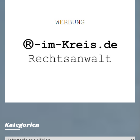
Kategorien
Kategorien