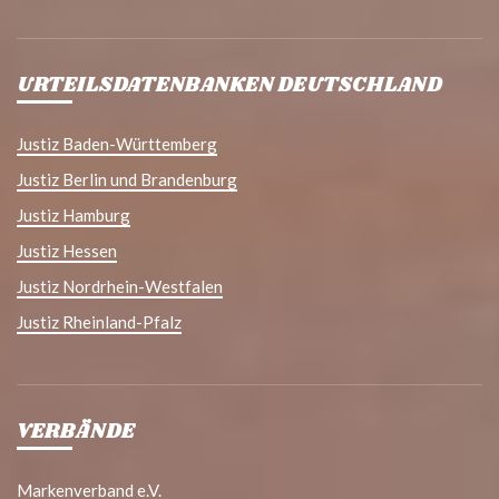
URTEILSDATENBANKEN DEUTSCHLAND
Justiz Baden-Württemberg
Justiz Berlin und Brandenburg
Justiz Hamburg
Justiz Hessen
Justiz Nordrhein-Westfalen
Justiz Rheinland-Pfalz
VERBÄNDE
Markenverband e.V.