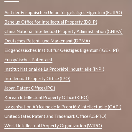
Amt der Europäischen Union für geistiges Eigentum (EUIPO)
Benelux Office for Intellectual Property (BOIP)
China National Intellectual Property Administration (CNIPA)
Deutsches Patent- und Markenamt (DPMA)
Eidgenössisches Institut für Geistiges Eigentum (IGE / IPI)
Europäisches Patentamt
Institut National de La Propriété Industrielle (INPI)
Intellectual Property Office (IPO)
Japan Patent Office (JPO)
Korean Intellectual Property Office (KIPO)
l'organisation Africaine de la Propriété intellectuelle (OAPI)
United States Patent and Trademark Office (USPTO)
World Intellectual Property Organization (WIPO)