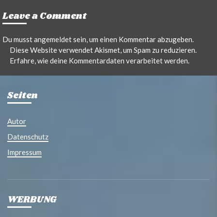
Leave a Comment
Du musst
angemeldet
sein, um einen Kommentar abzugeben.
Diese Website verwendet Akismet, um Spam zu reduzieren.
Erfahre, wie deine Kommentardaten verarbeitet werden.
Seiten
Autor
Datenschutz
Impressum
WERBUNG