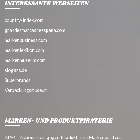
INTERESSANTE WEBSEITEN
country-index.com
grandesmarcasdeespana.com
markenbusiness.com
markenlexikon.com
markenmuseum.com
slogans.de
Superbrands
Verpackungsmuseum
MARKEN- UND PRODUKTPIRATERIE
APM – Aktionskreis gegen Produkt- und Markenpiraterie