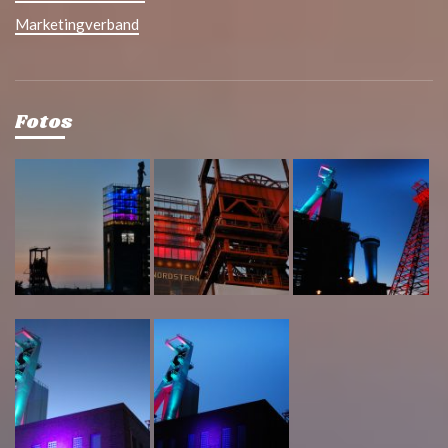
Marketingverband
Fotos