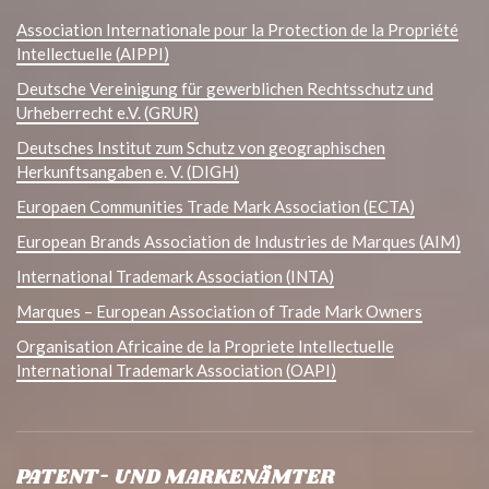
Association Internationale pour la Protection de la Propriété
Intellectuelle (AIPPI)
Deutsche Vereinigung für gewerblichen Rechtsschutz und
Urheberrecht e.V. (GRUR)
Deutsches Institut zum Schutz von geographischen
Herkunftsangaben e. V. (DIGH)
Europaen Communities Trade Mark Association (ECTA)
European Brands Association de Industries de Marques (AIM)
International Trademark Association (INTA)
Marques – European Association of Trade Mark Owners
Organisation Africaine de la Propriete Intellectuelle
International Trademark Association (OAPI)
PATENT- UND MARKENÄMTER