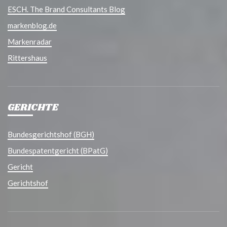
ESCH. The Brand Consultants Blog
markenblog.de
Markenradar
Rittershaus
GERICHTE
Bundesgerichtshof (BGH)
Bundespatentgericht (BPatG)
Gericht
Gerichtshof