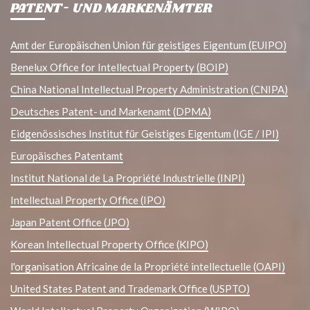
PATENT- UND MARKENÄMTER
Amt der Europäischen Union für geistiges Eigentum (EUIPO)
Benelux Office for Intellectual Property (BOIP)
China National Intellectual Property Administration (CNIPA)
Deutsches Patent- und Markenamt (DPMA)
Eidgenössisches Institut für Geistiges Eigentum (IGE / IPI)
Europäisches Patentamt
Institut National de La Propriété Industrielle (INPI)
Intellectual Property Office (IPO)
Japan Patent Office (JPO)
Korean Intellectual Property Office (KIPO)
l'organisation Africaine de la Propriété intellectuelle (OAPI)
United States Patent and Trademark Office (USPTO)