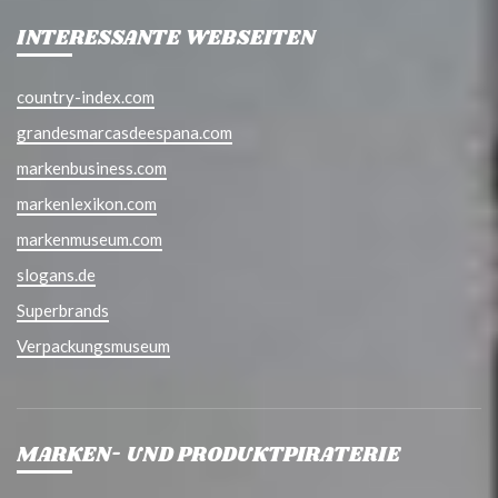
INTERESSANTE WEBSEITEN
country-index.com
grandesmarcasdeespana.com
markenbusiness.com
markenlexikon.com
markenmuseum.com
slogans.de
Superbrands
Verpackungsmuseum
MARKEN- UND PRODUKTPIRATERIE