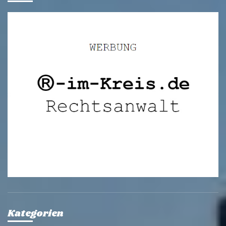
Kategorien