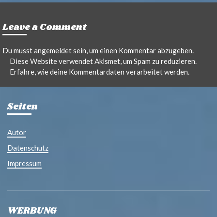
Leave a Comment
Du musst
angemeldet
sein, um einen Kommentar abzugeben.
Diese Website verwendet Akismet, um Spam zu reduzieren.
Erfahre, wie deine Kommentardaten verarbeitet werden.
Seiten
Autor
Datenschutz
Impressum
WERBUNG