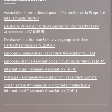
Association Internationale pour la Protection de la Propriété
Intellectuelle (AIPPI)
Deutsche Vereinigung für gewerblichen Rechtsschutz und
Urheberrecht e.V. (GRUR)
Deutsches Institut zum Schutz von geographischen
Herkunftsangaben e. V. (DIGH)
Europaen Communities Trade Mark Association (ECTA)
European Brands Association de Industries de Marques (AIM)
International Trademark Association (INTA)
Marques – European Association of Trade Mark Owners
Organisation Africaine de la Propriete Intellectuelle
International Trademark Association (OAPI)