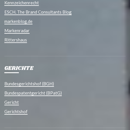
Kennzeichenrecht
ESCH. The Brand Consultants Blog
markenblog.de
Markenradar
Rittershaus
GERICHTE
Bundesgerichtshof (BGH)
Bundespatentgericht (BPatG)
Gericht
Gerichtshof