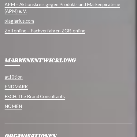
APM – Aktionskreis gegen Produkt- und Markenpiraterie
(APM) e. V.
plagiarius.com
Zoll online – Fachverfahren ZGR-online
MARKENENTWICKLUNG
at10tion
ENDMARK
ESCH. The Brand Consultants
NOMEN
ORGANISATIONEN