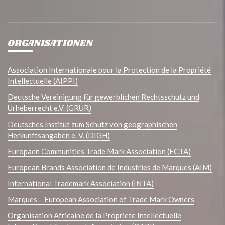
ORGANISATIONEN
Association Internationale pour la Protection de la Propriété
Intellectuelle (AIPPI)
Deutsche Vereinigung für gewerblichen Rechtsschutz und
Urheberrecht e.V. (GRUR)
Deutsches Institut zum Schutz von geographischen
Herkunftsangaben e. V. (DIGH)
Europaen Communities Trade Mark Association (ECTA)
European Brands Association de Industries de Marques (AIM)
International Trademark Association (INTA)
Marques – European Association of Trade Mark Owners
Organisation Africaine de la Propriete Intellectuelle