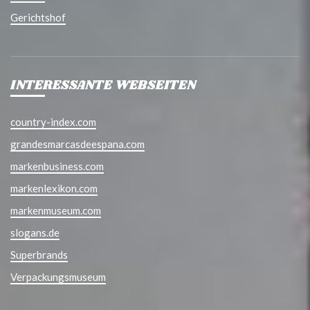
Gerichtshof
INTERESSANTE WEBSEITEN
country-index.com
grandesmarcasdeespana.com
markenbusiness.com
markenlexikon.com
markenmuseum.com
slogans.de
Superbrands
Verpackungsmuseum