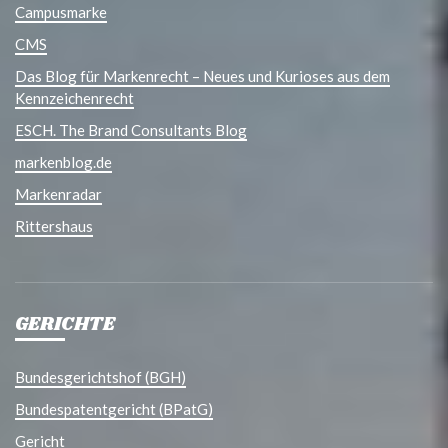
Campusmarke
CMS
Das Blog für Markenrecht – Neues und Kurioses aus dem
Kennzeichenrecht
ESCH. The Brand Consultants Blog
markenblog.de
Markenradar
Rittershaus
GERICHTE
Bundesgerichtshof (BGH)
Bundespatentgericht (BPatG)
Gericht