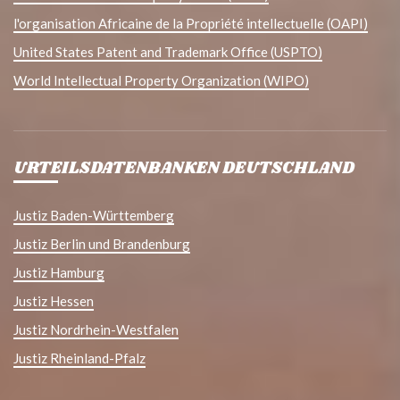
l'organisation Africaine de la Propriété intellectuelle (OAPI)
United States Patent and Trademark Office (USPTO)
World Intellectual Property Organization (WIPO)
URTEILSDATENBANKEN DEUTSCHLAND
Justiz Baden-Württemberg
Justiz Berlin und Brandenburg
Justiz Hamburg
Justiz Hessen
Justiz Nordrhein-Westfalen
Justiz Rheinland-Pfalz