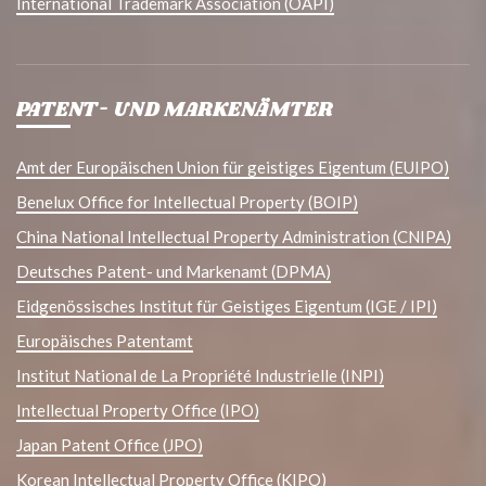
International Trademark Association (OAPI)
PATENT- UND MARKENÄMTER
Amt der Europäischen Union für geistiges Eigentum (EUIPO)
Benelux Office for Intellectual Property (BOIP)
China National Intellectual Property Administration (CNIPA)
Deutsches Patent- und Markenamt (DPMA)
Eidgenössisches Institut für Geistiges Eigentum (IGE / IPI)
Europäisches Patentamt
Institut National de La Propriété Industrielle (INPI)
Intellectual Property Office (IPO)
Japan Patent Office (JPO)
Korean Intellectual Property Office (KIPO)