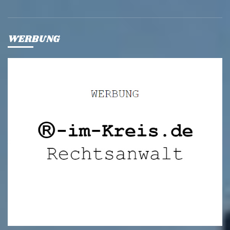
WERBUNG