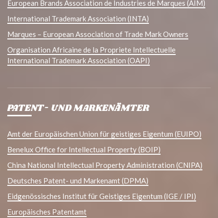
European Brands Association de Industries de Marques (AIM)
International Trademark Association (INTA)
Marques – European Association of Trade Mark Owners
Organisation Africaine de la Propriete Intellectuelle
International Trademark Association (OAPI)
PATENT- UND MARKENÄMTER
Amt der Europäischen Union für geistiges Eigentum (EUIPO)
Benelux Office for Intellectual Property (BOIP)
China National Intellectual Property Administration (CNIPA)
Deutsches Patent- und Markenamt (DPMA)
Eidgenössisches Institut für Geistiges Eigentum (IGE / IPI)
Europäisches Patentamt