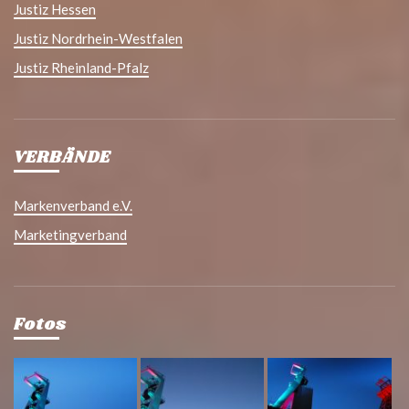
Justiz Hessen
Justiz Nordrhein-Westfalen
Justiz Rheinland-Pfalz
VERBÄNDE
Markenverband e.V.
Marketingverband
Fotos