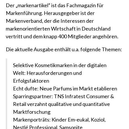
Der „markenartikel“ ist das Fachmagazin für
Markenführung. Herausgegeber ist der
Markenverband
, der die Interessen der
markenorientierten Wirtschaft in Deutschland
vertritt und dem knapp 400 Mitglieder angehören.
Die aktuelle Ausgabe enthält u.a. folgende Themen:
Selektive Kosmetikmarken in der digitalen
Welt: Herausforderungen und
Erfolgsfaktoren
Echt dufte: Neue Parfums im Markt etablieren
Sparringspartner: TNS Infratest Consumer &
Retail verzahnt qualitative und quantitative
Marktforschung
Markenporträts: Kinder Em-eukal, Koziol,
Nestlé Professional, Samsonite