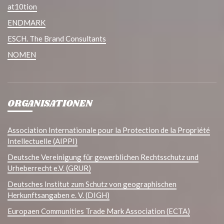
at10tion
ENDMARK
ESCH. The Brand Consultants
NOMEN
ORGANISATIONEN
Association Internationale pour la Protection de la Propriété
Intellectuelle (AIPPI)
Deutsche Vereinigung für gewerblichen Rechtsschutz und
Urheberrecht e.V. (GRUR)
Deutsches Institut zum Schutz von geographischen
Herkunftsangaben e. V. (DIGH)
Europaen Communities Trade Mark Association (ECTA)