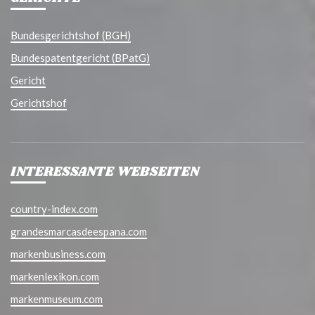
Bundesgerichtshof (BGH)
Bundespatentgericht (BPatG)
Gericht
Gerichtshof
INTERESSANTE WEBSEITEN
country-index.com
grandesmarcasdeespana.com
markenbusiness.com
markenlexikon.com
markenmuseum.com