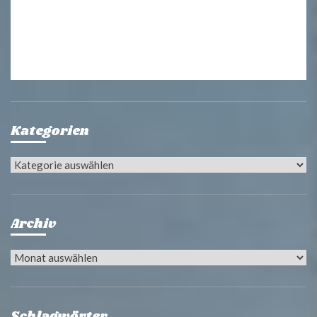
Kategorien
Kategorien
Archiv
Archiv