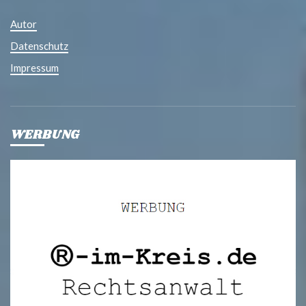
Autor
Datenschutz
Impressum
WERBUNG