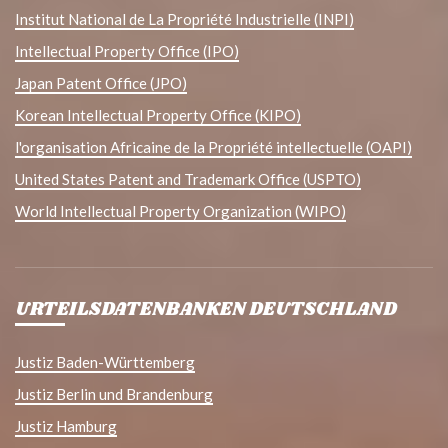
Institut National de La Propriété Industrielle (INPI)
Intellectual Property Office (IPO)
Japan Patent Office (JPO)
Korean Intellectual Property Office (KIPO)
l'organisation Africaine de la Propriété intellectuelle (OAPI)
United States Patent and Trademark Office (USPTO)
World Intellectual Property Organization (WIPO)
URTEILSDATENBANKEN DEUTSCHLAND
Justiz Baden-Württemberg
Justiz Berlin und Brandenburg
Justiz Hamburg