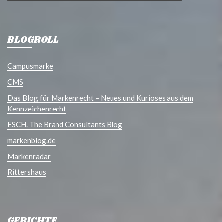
BLOGROLL
Campusmarke
CMS
Das Blog für Markenrecht – Neues und Kurioses aus dem
Kennzeichenrecht
ESCH. The Brand Consultants Blog
markenblog.de
Markenradar
Rittershaus
GERICHTE