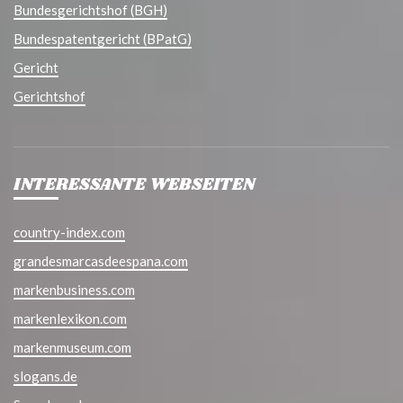
Bundesgerichtshof (BGH)
Bundespatentgericht (BPatG)
Gericht
Gerichtshof
INTERESSANTE WEBSEITEN
country-index.com
grandesmarcasdeespana.com
markenbusiness.com
markenlexikon.com
markenmuseum.com
slogans.de