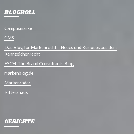
BLOGROLL
Campusmarke
CMS
Das Blog für Markenrecht – Neues und Kurioses aus dem
Kennzeichenrecht
ESCH. The Brand Consultants Blog
markenblog.de
Markenradar
Rittershaus
GERICHTE