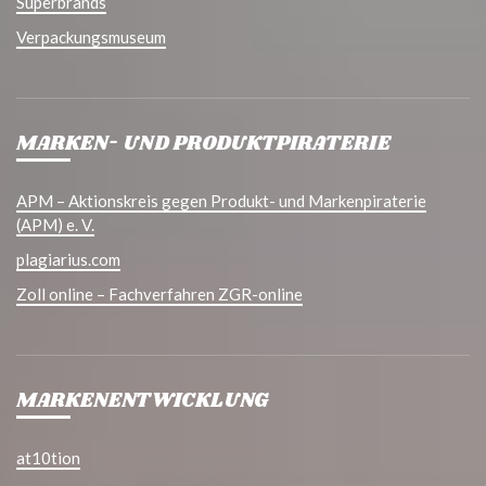
Superbrands
Verpackungsmuseum
MARKEN- UND PRODUKTPIRATERIE
APM – Aktionskreis gegen Produkt- und Markenpiraterie
(APM) e. V.
plagiarius.com
Zoll online – Fachverfahren ZGR-online
MARKENENTWICKLUNG
at10tion