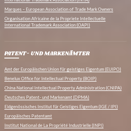
Marques – European Association of Trade Mark Owners
Organisation Africaine de la Propriete Intellectuelle
International Trademark Association (OAPI)
PATENT- UND MARKENÄMTER
Amt der Europäischen Union für geistiges Eigentum (EUIPO)
Benelux Office for Intellectual Property (BOIP)
China National Intellectual Property Administration (CNIPA)
Deutsches Patent- und Markenamt (DPMA)
Eidgenössisches Institut für Geistiges Eigentum (IGE / IPI)
Europäisches Patentamt
Institut National de La Propriété Industrielle (INPI)