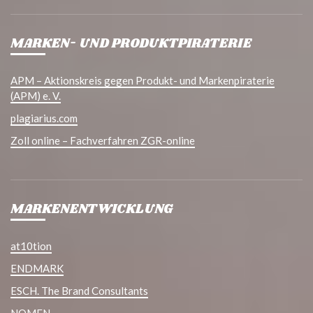
MARKEN- UND PRODUKTPIRATERIE
APM – Aktionskreis gegen Produkt- und Markenpiraterie
(APM) e. V.
plagiarius.com
Zoll online – Fachverfahren ZGR-online
MARKENENTWICKLUNG
at10tion
ENDMARK
ESCH. The Brand Consultants