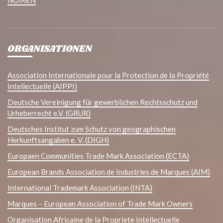
NOMEN
ORGANISATIONEN
Association Internationale pour la Protection de la Propriété
Intellectuelle (AIPPI)
Deutsche Vereinigung für gewerblichen Rechtsschutz und
Urheberrecht e.V. (GRUR)
Deutsches Institut zum Schutz von geographischen
Herkunftsangaben e. V. (DIGH)
Europaen Communities Trade Mark Association (ECTA)
European Brands Association de Industries de Marques (AIM)
International Trademark Association (INTA)
Marques – European Association of Trade Mark Owners
Organisation Africaine de la Propriete Intellectuelle