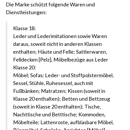
Die Marke schützt folgende Waren und
Dienstleistungen:
Klasse 18:
Leder und Lederimitationen sowie Waren
daraus, soweit nicht in anderen Klassen
enthalten; Häute und Felle; Sattlerwaren,
Felldecken [Pelz], Möbelbezüge aus Leder
Klasse 20:
Möbel; Sofas; Leder- und Stoffpolstermöbel,
Sessel, Stühle, Ruhesessel, auch mit
Fußbänken; Matratzen; Kissen (soweit in
Klasse 20 enthalten); Betten und Bettzeug
(soweit in Klasse 20 enthalten); Tische,
Nachttische und Betttische; Kommoden,
Möbelteile; Lattenroste, aufblasbare Möbel,