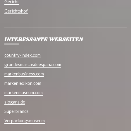
Gericht
Gerichtshof
INTERESSANTE WEBSEITEN
country-index.com
grandesmarcasdeespana.com
markenbusiness.com
markenlexikon.com
markenmuseum.com
slogans.de
Superbrands
Verpackungsmuseum