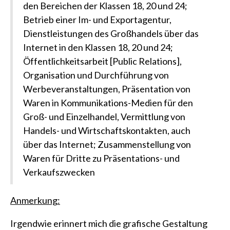
den Bereichen der Klassen 18, 20 und 24;
Betrieb einer Im- und Exportagentur,
Dienstleistungen des Großhandels über das
Internet in den Klassen 18, 20 und 24;
Öffentlichkeitsarbeit [Public Relations],
Organisation und Durchführung von
Werbeveranstaltungen, Präsentation von
Waren in Kommunikations-Medien für den
Groß- und Einzelhandel, Vermittlung von
Handels- und Wirtschaftskontakten, auch
über das Internet; Zusammenstellung von
Waren für Dritte zu Präsentations- und
Verkaufszwecken
Anmerkung:
Irgendwie erinnert mich die grafische Gestaltung