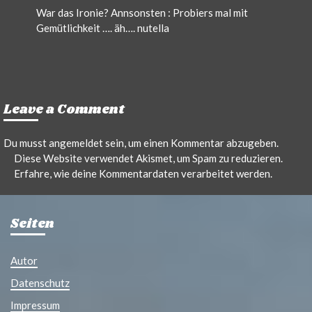
War das Ironie? Annsonsten : Probiers mal mit
Gemütlichkeit …. äh…. nutella
Leave a Comment
Du musst
angemeldet
sein, um einen Kommentar abzugeben.
Diese Website verwendet Akismet, um Spam zu reduzieren.
Erfahre, wie deine Kommentardaten verarbeitet werden.
Seiten
Autor
Datenschutz
Impressum