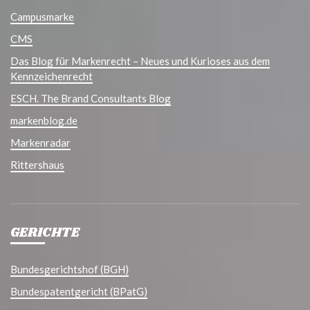
Campusmarke
CMS
Das Blog für Markenrecht – Neues und Kurioses aus dem
Kennzeichenrecht
ESCH. The Brand Consultants Blog
markenblog.de
Markenradar
Rittershaus
GERICHTE
Bundesgerichtshof (BGH)
Bundespatentgericht (BPatG)