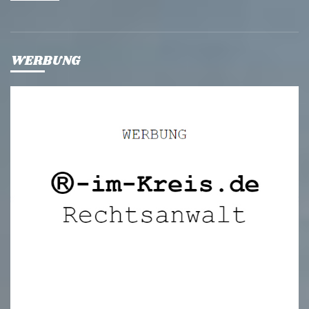
WERBUNG