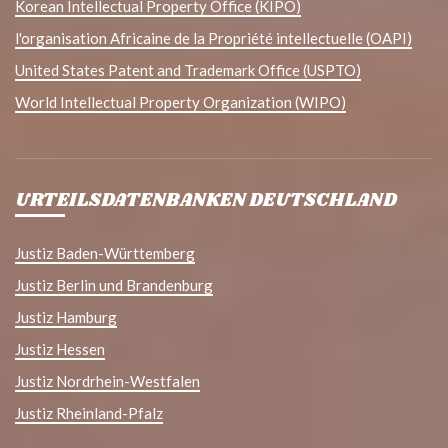
Korean Intellectual Property Office (KIPO)
l'organisation Africaine de la Propriété intellectuelle (OAPI)
United States Patent and Trademark Office (USPTO)
World Intellectual Property Organization (WIPO)
URTEILSDATENBANKEN DEUTSCHLAND
Justiz Baden-Württemberg
Justiz Berlin und Brandenburg
Justiz Hamburg
Justiz Hessen
Justiz Nordrhein-Westfalen
Justiz Rheinland-Pfalz