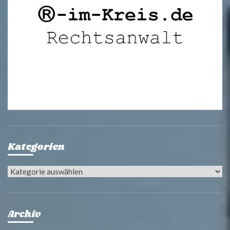
Kategorien
Kategorien
Archiv