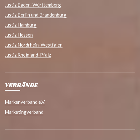
Justiz Baden-Württemberg
Justiz Berlin und Brandenburg
Justiz Hamburg
Justiz Hessen
Justiz Nordrhein-Westfalen
Justiz Rheinland-Pfalz
VERBÄNDE
Markenverband e.V.
Marketingverband