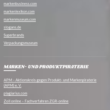
markenbusiness.com
markenlexikon.com
markenmuseum.com
slogans.de
Superbrands
Verpackungsmuseum
MARKEN- UND PRODUKTPIRATERIE
APM – Aktionskreis gegen Produkt- und Markenpiraterie
(APM) e. V.
plagiarius.com
Zoll online – Fachverfahren ZGR-online