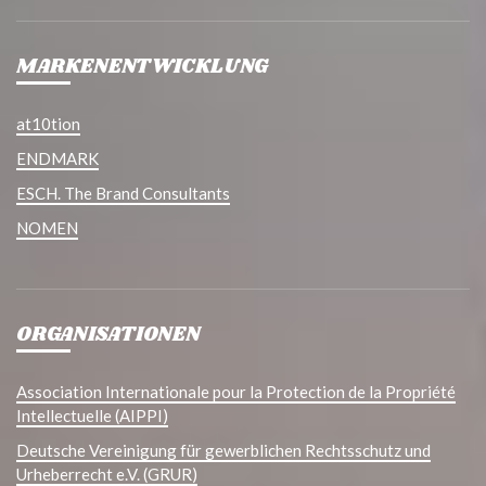
MARKENENTWICKLUNG
at10tion
ENDMARK
ESCH. The Brand Consultants
NOMEN
ORGANISATIONEN
Association Internationale pour la Protection de la Propriété
Intellectuelle (AIPPI)
Deutsche Vereinigung für gewerblichen Rechtsschutz und
Urheberrecht e.V. (GRUR)