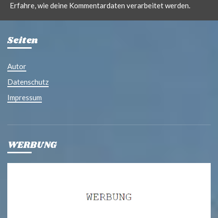
Erfahre, wie deine Kommentardaten verarbeitet werden.
Seiten
Autor
Datenschutz
Impressum
WERBUNG