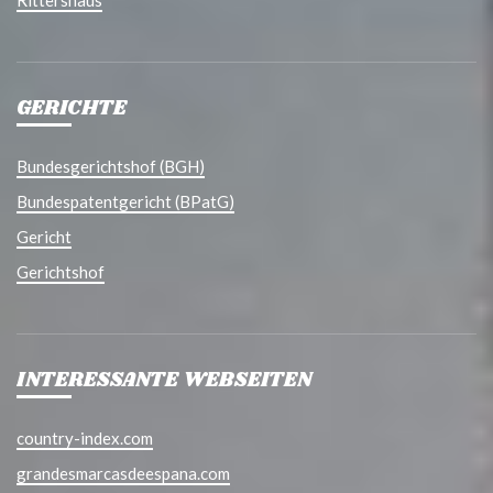
Rittershaus
GERICHTE
Bundesgerichtshof (BGH)
Bundespatentgericht (BPatG)
Gericht
Gerichtshof
INTERESSANTE WEBSEITEN
country-index.com
grandesmarcasdeespana.com