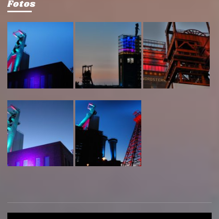
Fotos