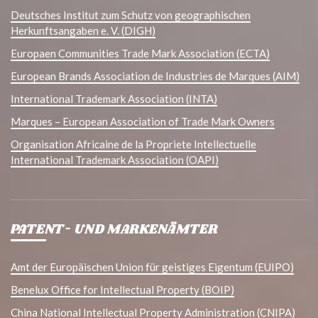
Deutsches Institut zum Schutz von geographischen
Herkunftsangaben e. V. (DIGH)
Europaen Communities Trade Mark Association (ECTA)
European Brands Association de Industries de Marques (AIM)
International Trademark Association (INTA)
Marques – European Association of Trade Mark Owners
Organisation Africaine de la Propriete Intellectuelle
International Trademark Association (OAPI)
PATENT- UND MARKENÄMTER
Amt der Europäischen Union für geistiges Eigentum (EUIPO)
Benelux Office for Intellectual Property (BOIP)
China National Intellectual Property Administration (CNIPA)