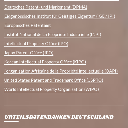
Deutsches Patent- und Markenamt (DPMA)
Eidgenössisches Institut für Geistiges Eigentum (IGE / IPI)
Europäisches Patentamt
Institut National de La Propriété Industrielle (INPI)
Intellectual Property Office (IPO)
Japan Patent Office (JPO)
Korean Intellectual Property Office (KIPO)
l'organisation Africaine de la Propriété intellectuelle (OAPI)
United States Patent and Trademark Office (USPTO)
World Intellectual Property Organization (WIPO)
URTEILSDATENBANKEN DEUTSCHLAND