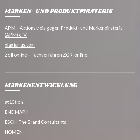
MARKEN- UND PRODUKTPIRATERIE
APM – Aktionskreis gegen Produkt- und Markenpiraterie
(APM) e. V.
plagiarius.com
Zoll online – Fachverfahren ZGR-online
MARKENENTWICKLUNG
at10tion
ENDMARK
ESCH. The Brand Consultants
NOMEN