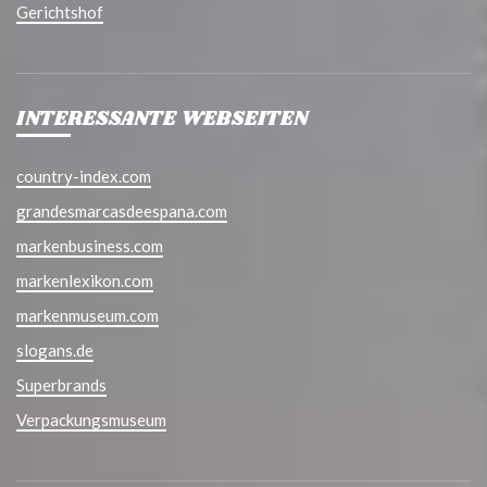
Gerichtshof
INTERESSANTE WEBSEITEN
country-index.com
grandesmarcasdeespana.com
markenbusiness.com
markenlexikon.com
markenmuseum.com
slogans.de
Superbrands
Verpackungsmuseum