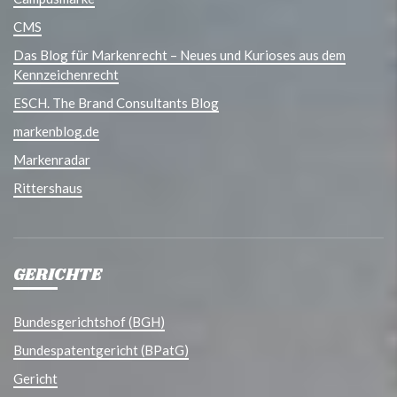
CMS
Das Blog für Markenrecht – Neues und Kurioses aus dem
Kennzeichenrecht
ESCH. The Brand Consultants Blog
markenblog.de
Markenradar
Rittershaus
GERICHTE
Bundesgerichtshof (BGH)
Bundespatentgericht (BPatG)
Gericht