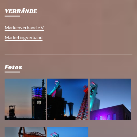
VERBÄNDE
Markenverband e.V.
Marketingverband
Fotos