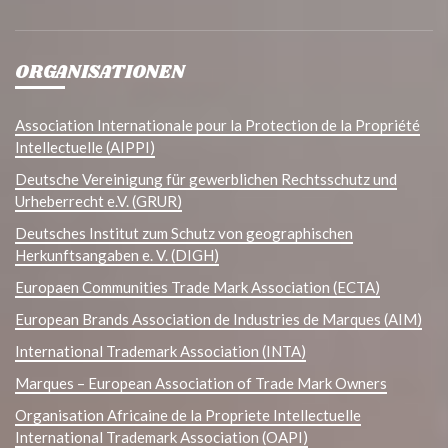
ORGANISATIONEN
Association Internationale pour la Protection de la Propriété
Intellectuelle (AIPPI)
Deutsche Vereinigung für gewerblichen Rechtsschutz und
Urheberrecht e.V. (GRUR)
Deutsches Institut zum Schutz von geographischen
Herkunftsangaben e. V. (DIGH)
Europaen Communities Trade Mark Association (ECTA)
European Brands Association de Industries de Marques (AIM)
International Trademark Association (INTA)
Marques – European Association of Trade Mark Owners
Organisation Africaine de la Propriete Intellectuelle
International Trademark Association (OAPI)