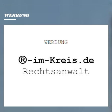
WERBUNG