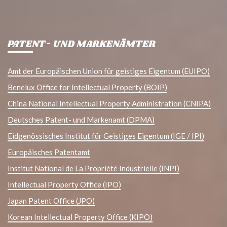
PATENT- UND MARKENÄMTER
Amt der Europäischen Union für geistiges Eigentum (EUIPO)
Benelux Office for Intellectual Property (BOIP)
China National Intellectual Property Administration (CNIPA)
Deutsches Patent- und Markenamt (DPMA)
Eidgenössisches Institut für Geistiges Eigentum (IGE / IPI)
Europäisches Patentamt
Institut National de La Propriété Industrielle (INPI)
Intellectual Property Office (IPO)
Japan Patent Office (JPO)
Korean Intellectual Property Office (KIPO)