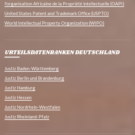
l'organisation Africaine de la Propriété intellectuelle (OAPI)
United States Patent and Trademark Office (USPTO)
World Intellectual Property Organization (WIPO)
URTEILSDATENBANKEN DEUTSCHLAND
Justiz Baden-Württemberg
Justiz Berlin und Brandenburg
Justiz Hamburg
Justiz Hessen
Justiz Nordrhein-Westfalen
Justiz Rheinland-Pfalz