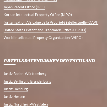
Japan Patent Office (JPO)
Korean Intellectual Property Office (KIPO)
l'organisation Africaine de la Propriété intellectuelle (OAPI)
United States Patent and Trademark Office (USPTO)
World Intellectual Property Organization (WIPO)
URTEILSDATENBANKEN DEUTSCHLAND
Justiz Baden-Württemberg
Justiz Berlin und Brandenburg
Justiz Hamburg
Justiz Hessen
Justiz Nordrhein-Westfalen