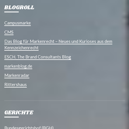
BLOGROLL
Campusmarke
CMS
Das Blog für Markenrecht – Neues und Kurioses aus dem
Kennzeichenrecht
ESCH. The Brand Consultants Blog
markenblog.de
Markenradar
Rittershaus
GERICHTE
Bundesgerichtshof (BGH)