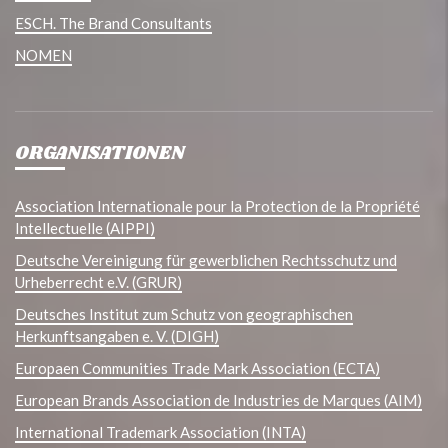
ESCH. The Brand Consultants
NOMEN
ORGANISATIONEN
Association Internationale pour la Protection de la Propriété
Intellectuelle (AIPPI)
Deutsche Vereinigung für gewerblichen Rechtsschutz und
Urheberrecht e.V. (GRUR)
Deutsches Institut zum Schutz von geographischen
Herkunftsangaben e. V. (DIGH)
Europaen Communities Trade Mark Association (ECTA)
European Brands Association de Industries de Marques (AIM)
International Trademark Association (INTA)