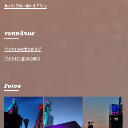
Justiz Rheinland-Pfalz
VERBÄNDE
Markenverband e.V.
Marketingverband
Fotos