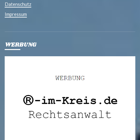
Datenschutz
Impressum
WERBUNG