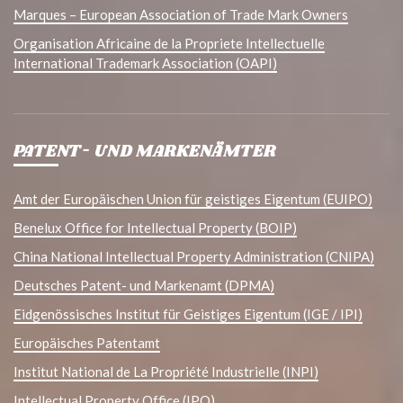
Marques – European Association of Trade Mark Owners
Organisation Africaine de la Propriete Intellectuelle
International Trademark Association (OAPI)
PATENT- UND MARKENÄMTER
Amt der Europäischen Union für geistiges Eigentum (EUIPO)
Benelux Office for Intellectual Property (BOIP)
China National Intellectual Property Administration (CNIPA)
Deutsches Patent- und Markenamt (DPMA)
Eidgenössisches Institut für Geistiges Eigentum (IGE / IPI)
Europäisches Patentamt
Institut National de La Propriété Industrielle (INPI)
Intellectual Property Office (IPO)