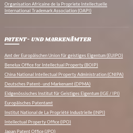
Organisation Africaine de la Propriete Intellectuelle
International Trademark Association (OAPI)
PATENT- UND MARKENÄMTER
Amt der Europäischen Union für geistiges Eigentum (EUIPO)
Benelux Office for Intellectual Property (BOIP)
China National Intellectual Property Administration (CNIPA)
Deutsches Patent- und Markenamt (DPMA)
Eidgenössisches Institut für Geistiges Eigentum (IGE / IPI)
Europäisches Patentamt
Institut National de La Propriété Industrielle (INPI)
Intellectual Property Office (IPO)
Japan Patent Office (JPO)