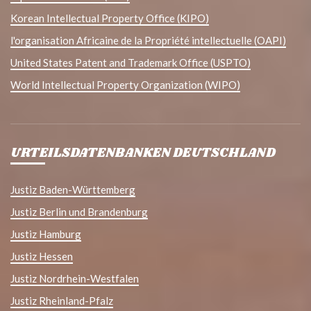
Korean Intellectual Property Office (KIPO)
l'organisation Africaine de la Propriété intellectuelle (OAPI)
United States Patent and Trademark Office (USPTO)
World Intellectual Property Organization (WIPO)
URTEILSDATENBANKEN DEUTSCHLAND
Justiz Baden-Württemberg
Justiz Berlin und Brandenburg
Justiz Hamburg
Justiz Hessen
Justiz Nordrhein-Westfalen
Justiz Rheinland-Pfalz