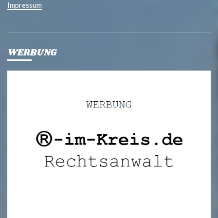
Impressum
WERBUNG