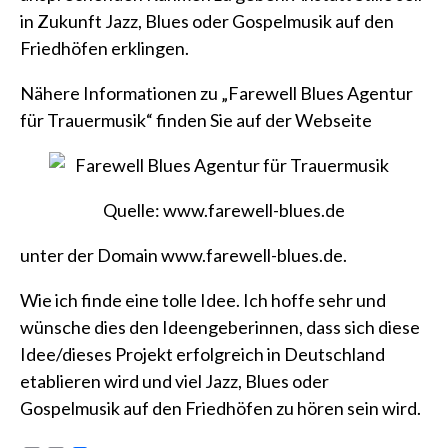
in Zukunft Jazz, Blues oder Gospelmusik auf den
Friedhöfen erklingen.
Nähere Informationen zu „Farewell Blues Agentur
für Trauermusik“ finden Sie auf der Webseite
Quelle:
www.farewell-blues.de
unter der Domain
www.farewell-blues.de
.
Wie ich finde eine tolle Idee. Ich hoffe sehr und
wünsche dies den Ideengeberinnen, dass sich diese
Idee/dieses Projekt erfolgreich in Deutschland
etablieren wird und viel Jazz, Blues oder
Gospelmusik auf den Friedhöfen zu hören sein wird.