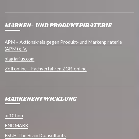
MARKEN- UND PRODUKTPIRATERIE
APM – Aktionskreis gegen Produkt- und Markenpiraterie
(APM) e. V.
plagiarius.com
Zoll online – Fachverfahren ZGR-online
MARKENENTWICKLUNG
at10tion
ENDMARK
ESCH. The Brand Consultants