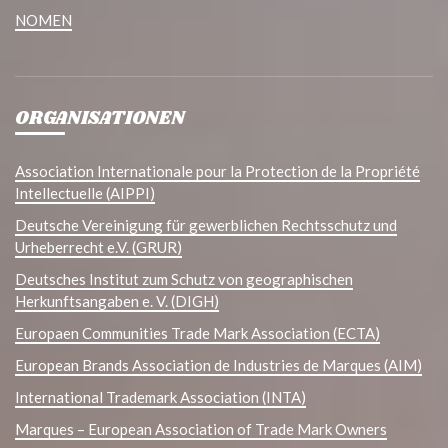
NOMEN
ORGANISATIONEN
Association Internationale pour la Protection de la Propriété
Intellectuelle (AIPPI)
Deutsche Vereinigung für gewerblichen Rechtsschutz und
Urheberrecht e.V. (GRUR)
Deutsches Institut zum Schutz von geographischen
Herkunftsangaben e. V. (DIGH)
Europaen Communities Trade Mark Association (ECTA)
European Brands Association de Industries de Marques (AIM)
International Trademark Association (INTA)
Marques – European Association of Trade Mark Owners