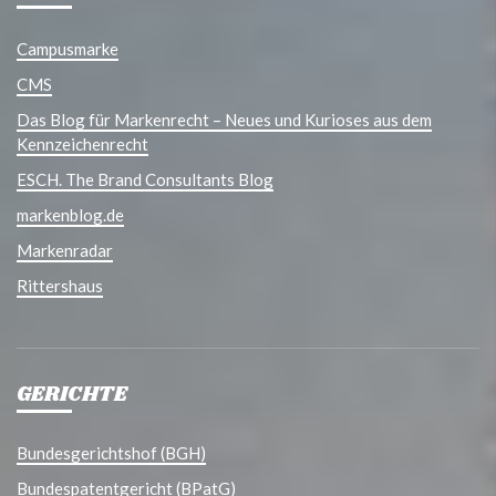
Campusmarke
CMS
Das Blog für Markenrecht – Neues und Kurioses aus dem
Kennzeichenrecht
ESCH. The Brand Consultants Blog
markenblog.de
Markenradar
Rittershaus
GERICHTE
Bundesgerichtshof (BGH)
Bundespatentgericht (BPatG)