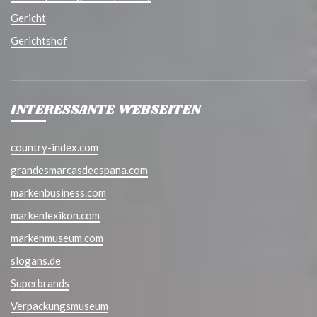
Gericht
Gerichtshof
INTERESSANTE WEBSEITEN
country-index.com
grandesmarcasdeespana.com
markenbusiness.com
markenlexikon.com
markenmuseum.com
slogans.de
Superbrands
Verpackungsmuseum