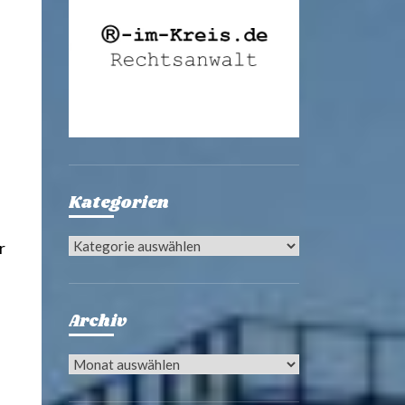
Kategorien
Kategorien
r
Archiv
Archiv