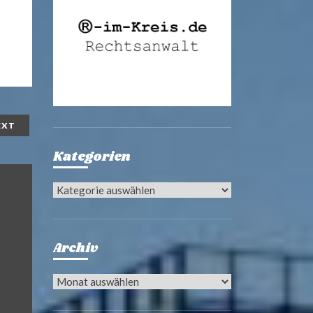
EXT
Kategorien
Kategorien
Archiv
Archiv