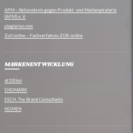
APM – Aktionskreis gegen Produkt- und Markenpiraterie
(APM) e. V.
plagiarius.com
Zoll online – Fachverfahren ZGR-online
MARKENENTWICKLUNG
at10tion
ENDMARK
ESCH. The Brand Consultants
NOMEN