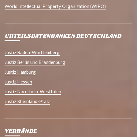
World Intellectual Property Organization (WIPO)
URTEILSDATENBANKEN DEUTSCHLAND
Justiz Baden-Württemberg
Justiz Berlin und Brandenburg
Justiz Hamburg
Justiz Hessen
Justiz Nordrhein-Westfalen
Justiz Rheinland-Pfalz
VERBÄNDE