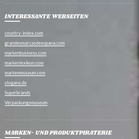
INTERESSANTE WEBSEITEN
country-index.com
grandesmarcasdeespana.com
markenbusiness.com
markenlexikon.com
markenmuseum.com
slogans.de
Superbrands
Verpackungsmuseum
MARKEN- UND PRODUKTPIRATERIE