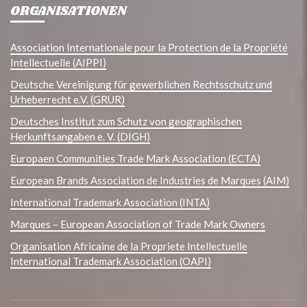
ORGANISATIONEN
Association Internationale pour la Protection de la Propriété
Intellectuelle (AIPPI)
Deutsche Vereinigung für gewerblichen Rechtsschutz und
Urheberrecht e.V. (GRUR)
Deutsches Institut zum Schutz von geographischen
Herkunftsangaben e. V. (DIGH)
Europaen Communities Trade Mark Association (ECTA)
European Brands Association de Industries de Marques (AIM)
International Trademark Association (INTA)
Marques – European Association of Trade Mark Owners
Organisation Africaine de la Propriete Intellectuelle
International Trademark Association (OAPI)