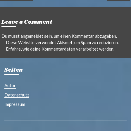
Leave a Comment
Du musst
angemeldet
sein, um einen Kommentar abzugeben.
Diese Website verwendet Akismet, um Spam zu reduzieren.
Erfahre, wie deine Kommentardaten verarbeitet werden.
Seiten
Autor
Datenschutz
Impressum