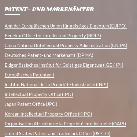
PATENT- UND MARKENÄMTER
Amt der Europäischen Union für geistiges Eigentum (EUIPO)
Benelux Office for Intellectual Property (BOIP)
China National Intellectual Property Administration (CNIPA)
Deutsches Patent- und Markenamt (DPMA)
Eidgenössisches Institut für Geistiges Eigentum (IGE / IPI)
Europäisches Patentamt
Institut National de La Propriété Industrielle (INPI)
Intellectual Property Office (IPO)
Japan Patent Office (JPO)
Korean Intellectual Property Office (KIPO)
l'organisation Africaine de la Propriété intellectuelle (OAPI)
United States Patent and Trademark Office (USPTO)