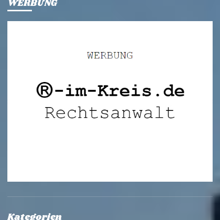
WERBUNG
Kategorien