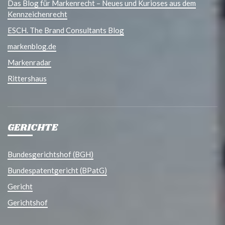
Das Blog für Markenrecht – Neues und Kurioses aus dem
Kennzeichenrecht
ESCH. The Brand Consultants Blog
markenblog.de
Markenradar
Rittershaus
GERICHTE
Bundesgerichtshof (BGH)
Bundespatentgericht (BPatG)
Gericht
Gerichtshof