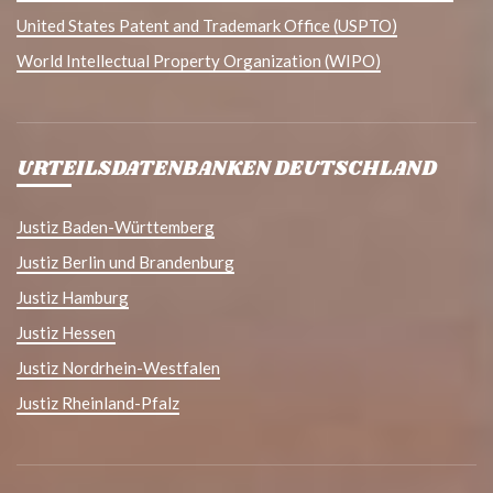
United States Patent and Trademark Office (USPTO)
World Intellectual Property Organization (WIPO)
URTEILSDATENBANKEN DEUTSCHLAND
Justiz Baden-Württemberg
Justiz Berlin und Brandenburg
Justiz Hamburg
Justiz Hessen
Justiz Nordrhein-Westfalen
Justiz Rheinland-Pfalz