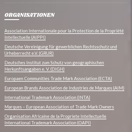
ORGANISATIONEN
Association Internationale pour la Protection de la Propriété
Intellectuelle (AIPPI)
Deutsche Vereinigung für gewerblichen Rechtsschutz und
Urheberrecht e.V. (GRUR)
Deutsches Institut zum Schutz von geographischen
Herkunftsangaben e. V. (DIGH)
Europaen Communities Trade Mark Association (ECTA)
European Brands Association de Industries de Marques (AIM)
International Trademark Association (INTA)
Marques – European Association of Trade Mark Owners
Organisation Africaine de la Propriete Intellectuelle
International Trademark Association (OAPI)