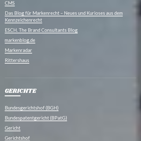
CMS
Das Blog für Markenrecht – Neues und Kurioses aus dem
Kennzeichenrecht
ESCH. The Brand Consultants Blog
markenblog.de
Markenradar
Rittershaus
GERICHTE
Bundesgerichtshof (BGH)
Bundespatentgericht (BPatG)
Gericht
Gerichtshof