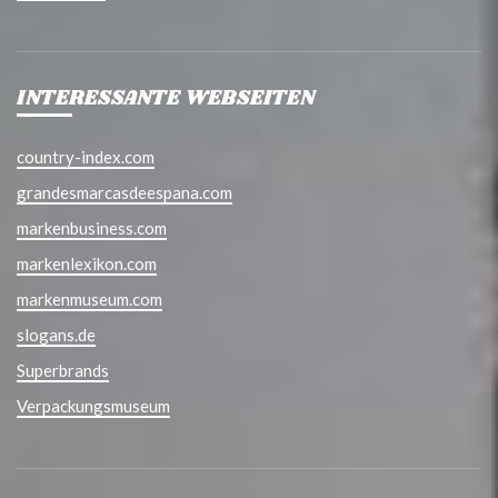
INTERESSANTE WEBSEITEN
country-index.com
grandesmarcasdeespana.com
markenbusiness.com
markenlexikon.com
markenmuseum.com
slogans.de
Superbrands
Verpackungsmuseum