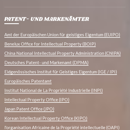
PATENT- UND MARKENÄMTER
Amt der Europäischen Union für geistiges Eigentum (EUIPO)
Benelux Office for Intellectual Property (BOIP)
China National Intellectual Property Administration (CNIPA)
Deutsches Patent- und Markenamt (DPMA)
Eidgenössisches Institut für Geistiges Eigentum (IGE / IPI)
Europäisches Patentamt
Institut National de La Propriété Industrielle (INPI)
Intellectual Property Office (IPO)
Japan Patent Office (JPO)
Korean Intellectual Property Office (KIPO)
l'organisation Africaine de la Propriété intellectuelle (OAPI)