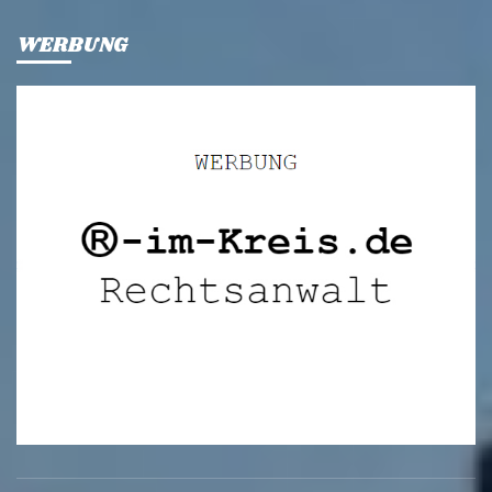
WERBUNG